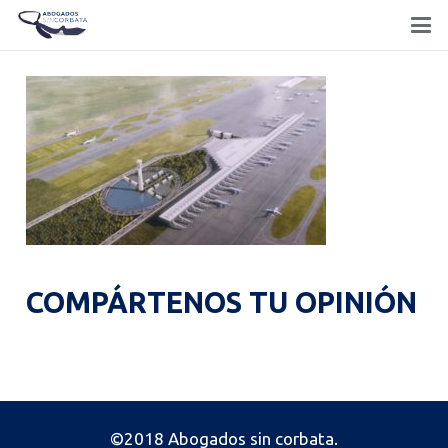
COMPÁRTENOS TU OPINIÓN
©2018 Abogados sin corbata.