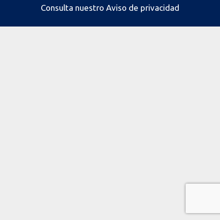
Consulta nuestro
Aviso de privacidad