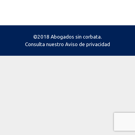
©2018 Abogados sin corbata.
Consulta nuestro
Aviso de privacidad