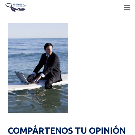
COMPÁRTENOS TU OPINIÓN