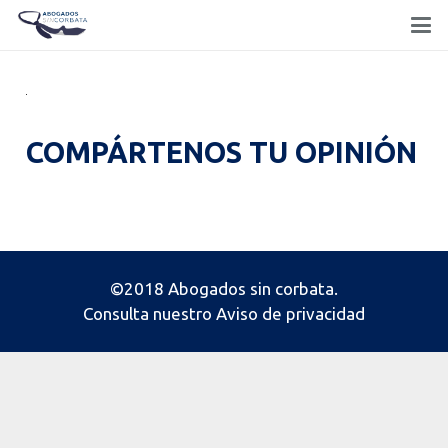
COMPÁRTENOS TU OPINIÓN
©2018 Abogados sin corbata.
Consulta nuestro
Aviso de privacidad