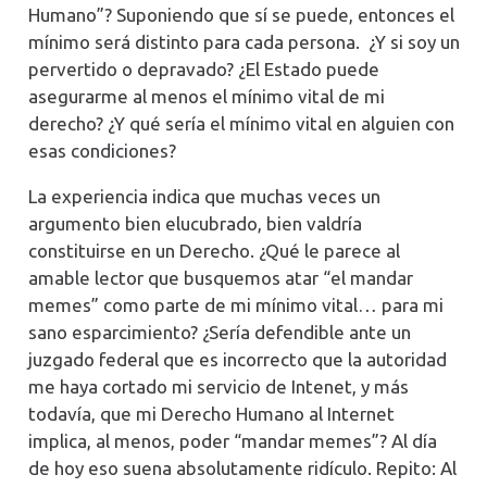
Humano”? Suponiendo que sí se puede, entonces el
mínimo será distinto para cada persona. ¿Y si soy un
pervertido o depravado? ¿El Estado puede
asegurarme al menos el mínimo vital de mi
derecho? ¿Y qué sería el mínimo vital en alguien con
esas condiciones?
La experiencia indica que muchas veces un
argumento bien elucubrado, bien valdría
constituirse en un Derecho. ¿Qué le parece al
amable lector que busquemos atar “el mandar
memes” como parte de mi mínimo vital… para mi
sano esparcimiento? ¿Sería defendible ante un
juzgado federal que es incorrecto que la autoridad
me haya cortado mi servicio de Intenet, y más
todavía, que mi Derecho Humano al Internet
implica, al menos, poder “mandar memes”? Al día
de hoy eso suena absolutamente ridículo. Repito: Al