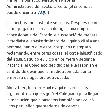
Primer Tribunal Colegiado en Materia
Administrativa del Sexto Circuito (el criterio se
puede encontrar
AQUÍ
)
Los hechos son bastante sencillos: Después de no
haber pagado el servicio de agua, una empresa
concesionaria del Estado le suspendió de manera
inmediata el abastecimiento del líquido vital a una
persona, por lo que esta interpuso un amparo
reclamando, entre otras cosas, el corte injustificado
del agua. Seguido el juicio en primera y segunda
instancia, el Colegiado decidió darle la razón en el
sentido de decir que la medida tomada por la
empresa de agua era equivocada.
Ahora bien, lo interesante aquí es ver la línea
argumentativa que siguió el Colegiado para llegar a
la resolución que a nosotros también nos causó
unos pequeños quebraderos de cabeza.