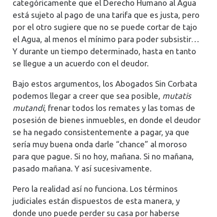
categóricamente que el Derecho Humano al Agua
está sujeto al pago de una tarifa que es justa, pero
por el otro sugiere que no se puede cortar de tajo
el Agua, al menos el mínimo para poder subsistir…
Y durante un tiempo determinado, hasta en tanto
se llegue a un acuerdo con el deudor.
Bajo estos argumentos, los Abogados Sin Corbata
podemos llegar a creer que sea posible,
mutatis
mutandi
, frenar todos los remates y las tomas de
posesión de bienes inmuebles, en donde el deudor
se ha negado consistentemente a pagar, ya que
sería muy buena onda darle “chance” al moroso
para que pague. Si no hoy, mañana. Si no mañana,
pasado mañana. Y así sucesivamente.
Pero la realidad así no funciona. Los términos
judiciales están dispuestos de esta manera, y
donde uno puede perder su casa por haberse