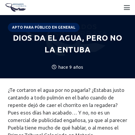
APTO PARA PÚBLICO EN GENERAL
DIOS DA EL AGUA, PERO NO
LA ENTUBA
hace 9 años
¿Te cortaron el agua por no pagarla? ¿Estabas justo
cantando a todo pulmón en el baño cuando de
repente dejó de caer el chorrito en la regadera?
Pues esos días han acabado… Y no, no es un
comercial de publicidad engañosa, ya que al parecer
Puebla tiene mucho de qué hablar, o al menos el