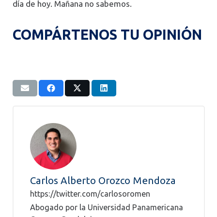
día de hoy. Mañana no sabemos.
COMPÁRTENOS TU OPINIÓN
Carlos Alberto Orozco Mendoza
https://twitter.com/carlosoromen
Abogado por la Universidad Panamericana