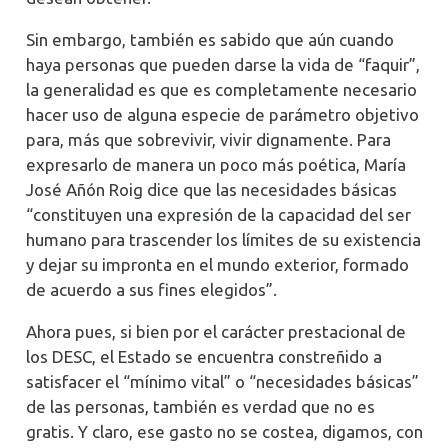
Sin embargo, también es sabido que aún cuando
haya personas que pueden darse la vida de “faquir”,
la generalidad es que es completamente necesario
hacer uso de alguna especie de parámetro objetivo
para, más que sobrevivir, vivir dignamente. Para
expresarlo de manera un poco más poética, María
José Añón Roig dice que las necesidades básicas
“constituyen una expresión de la capacidad del ser
humano para trascender los límites de su existencia
y dejar su impronta en el mundo exterior, formado
de acuerdo a sus fines elegidos”.
Ahora pues, si bien por el carácter prestacional de
los DESC, el Estado se encuentra constreñido a
satisfacer el “mínimo vital” o “necesidades básicas”
de las personas, también es verdad que no es
gratis. Y claro, ese gasto no se costea, digamos, con