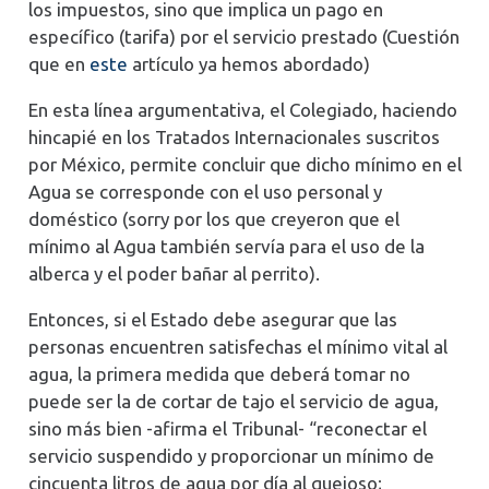
los impuestos, sino que implica un pago en
específico (tarifa) por el servicio prestado (Cuestión
que en
este
artículo ya hemos abordado)
En esta línea argumentativa, el Colegiado, haciendo
hincapié en los Tratados Internacionales suscritos
por México, permite concluir que dicho mínimo en el
Agua se corresponde con el uso personal y
doméstico (sorry por los que creyeron que el
mínimo al Agua también servía para el uso de la
alberca y el poder bañar al perrito).
Entonces, si el Estado debe asegurar que las
personas encuentren satisfechas el mínimo vital al
agua, la primera medida que deberá tomar no
puede ser la de cortar de tajo el servicio de agua,
sino más bien -afirma el Tribunal- “reconectar el
servicio suspendido y proporcionar un mínimo de
cincuenta litros de agua por día al quejoso;