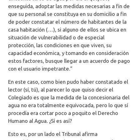
enseguida, adoptar las medidas necesarias a fin de
que su personal se constituya en su domicilio a fin
de poder constatar el número de habitantes de la
casa habitación (…), si alguno de ellos se ubica en
situación de vulnerabilidad o de especial
protección, las condiciones en que viven, su
capacidad económica, y tomando en consideración
estos factores, busque llegar a un acuerdo de pago
con el usuario impetrante.”
En este caso, como bien pudo haber constatado el
lector (sí, tú), al parecer lo que quiso decir el
Colegiado es que la medida de la concesionaria del
agua no era totalmente equivocada, pero lo que sí
procedía era cortar poco a poquito el Derecho
Humano al Agua. ¿Sí es así?
Esto es, por un lado el Tribunal afirma