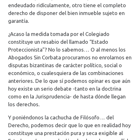
endeudado ridículamente, otro tiene el completo
derecho de disponer del bien inmueble sujeto en
garantía.
¿Acaso la medida tomada por el Colegiado
constituye un resabio del llamado “Estado
Proteccionista”? No lo sabemos… O al menos los
Abogados Sin Corbata procuramos no enrolarnos en
disputas bizantinas de carácter político, social o
económico, o cualesquiera de las combinaciones
anteriores. De lo que sí podemos opinar es que aún
hoy existe un serio debate -tanto en la doctrina
como en la Jurisprudencia- de hasta dónde llegan
los derechos.
Y poniéndonos la cachucha de Filósofo… del
Derecho, podemos decir que lo que en realidad hoy
constituye una prestación pura y seca exigible al