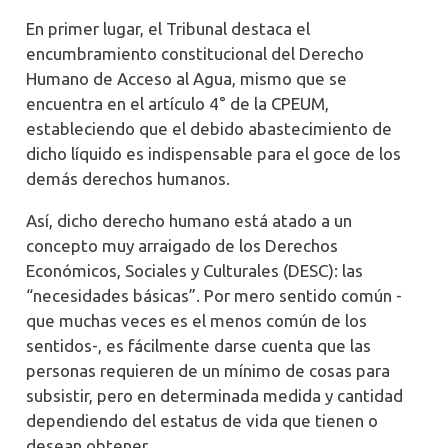
En primer lugar, el Tribunal destaca el
encumbramiento constitucional del Derecho
Humano de Acceso al Agua, mismo que se
encuentra en el artículo 4° de la CPEUM,
estableciendo que el debido abastecimiento de
dicho líquido es indispensable para el goce de los
demás derechos humanos.
Así, dicho derecho humano está atado a un
concepto muy arraigado de los Derechos
Económicos, Sociales y Culturales (DESC): las
“necesidades básicas”. Por mero sentido común -
que muchas veces es el menos común de los
sentidos-, es fácilmente darse cuenta que las
personas requieren de un mínimo de cosas para
subsistir, pero en determinada medida y cantidad
dependiendo del estatus de vida que tienen o
desean obtener.