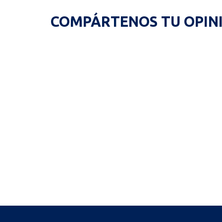
COMPÁRTENOS TU OPIN