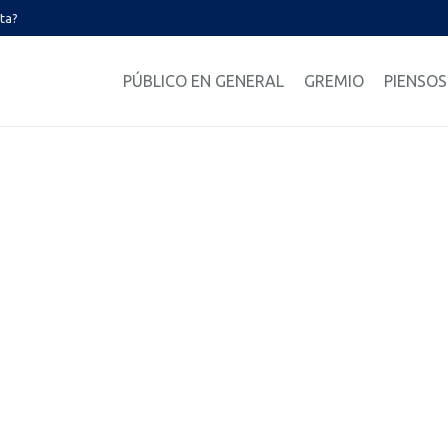
ata?
PÚBLICO EN GENERAL
GREMIO
PIENSOS