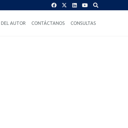
 DEL AUTOR
CONTÁCTANOS
CONSULTAS