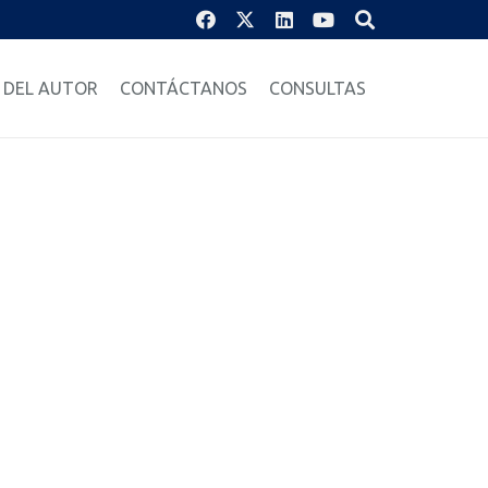
 DEL AUTOR
CONTÁCTANOS
CONSULTAS