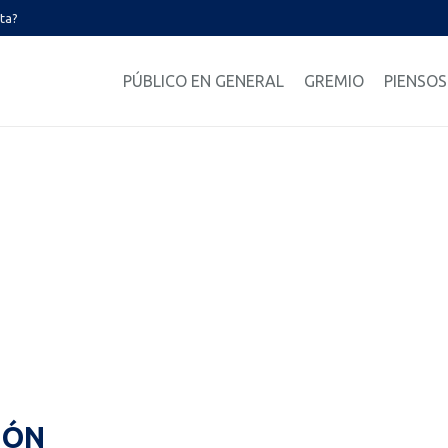
ata?
PÚBLICO EN GENERAL
GREMIO
PIENSOS
IÓN