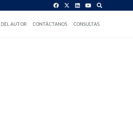
 DEL AUTOR
CONTÁCTANOS
CONSULTAS