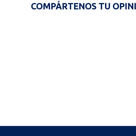
COMPÁRTENOS TU OPIN