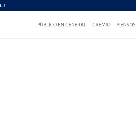
ata?
PÚBLICO EN GENERAL
GREMIO
PIENSOS