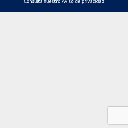
Consulta nuestro
Aviso de privacidad