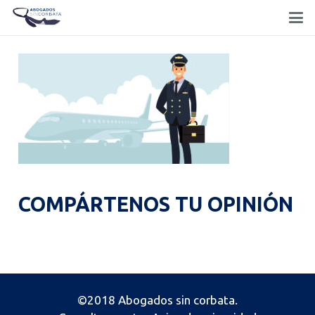
COMPÁRTENOS TU OPINIÓN
©2018 Abogados sin corbata.