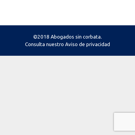
©2018 Abogados sin corbata.
Consulta nuestro
Aviso de privacidad