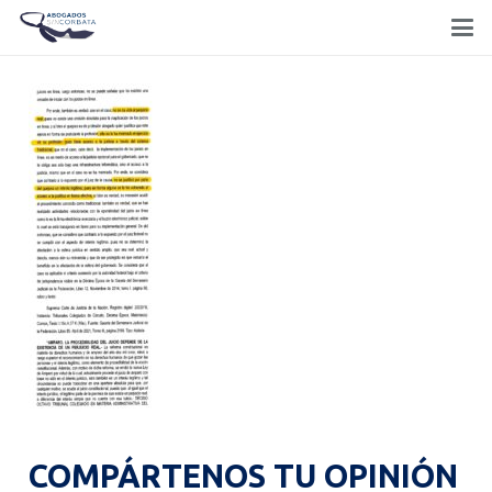
COMPÁRTENOS TU OPINIÓN