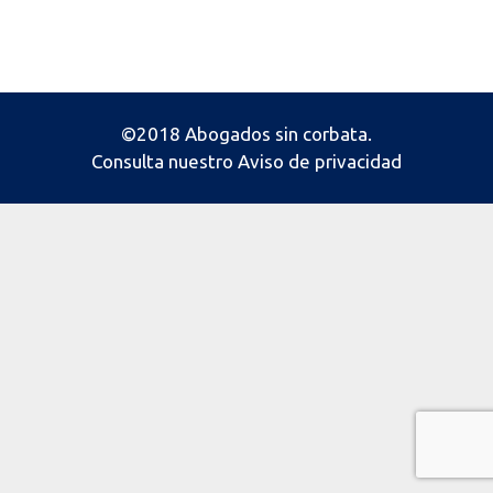
©2018 Abogados sin corbata.
Consulta nuestro
Aviso de privacidad