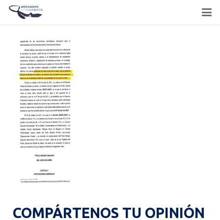
COMPÁRTENOS TU OPINIÓN