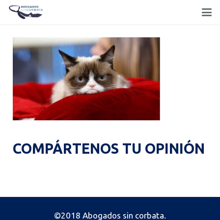
COMPÁRTENOS TU OPINIÓN
©2018 Abogados sin corbata.