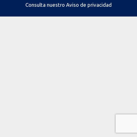
Consulta nuestro
Aviso de privacidad