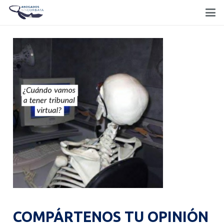
COMPÁRTENOS TU OPINIÓN