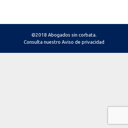
©2018 Abogados sin corbata.
Consulta nuestro
Aviso de privacidad