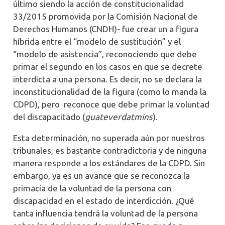
último siendo la acción de constitucionalidad
33/2015 promovida por la Comisión Nacional de
Derechos Humanos (CNDH)- fue crear un a figura
híbrida entre el “modelo de sustitución” y el
“modelo de asistencia”, reconociendo que debe
primar el segundo en los casos en que se decrete
interdicta a una persona. Es decir, no se declara la
inconstitucionalidad de la figura (como lo manda la
CDPD), pero reconoce que debe primar la voluntad
del discapacitado (
guateverdatmins
).
Esta determinación, no superada aún por nuestros
tribunales, es bastante contradictoria y de ninguna
manera responde a los estándares de la CDPD. Sin
embargo, ya es un avance que se reconozca la
primacía de la voluntad de la persona con
discapacidad en el estado de interdicción. ¿Qué
tanta influencia tendrá la voluntad de la persona