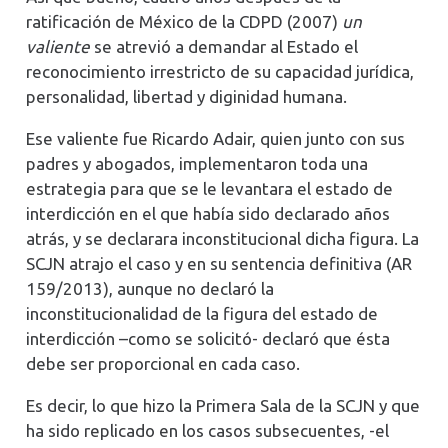
ratificación de México de la CDPD (2007)
un
valiente
se atrevió a demandar al Estado el
reconocimiento irrestricto de su capacidad jurídica,
personalidad, libertad y diginidad humana.
Ese valiente fue Ricardo Adair, quien junto con sus
padres y abogados, implementaron toda una
estrategia para que se le levantara el estado de
interdicción en el que había sido declarado años
atrás, y se declarara inconstitucional dicha figura. La
SCJN atrajo el caso y en su sentencia definitiva (AR
159/2013), aunque no declaró la
inconstitucionalidad de la figura del estado de
interdicción –como se solicitó- declaró que ésta
debe ser proporcional en cada caso.
Es decir, lo que hizo la Primera Sala de la SCJN y que
ha sido replicado en los casos subsecuentes, -el