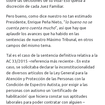
sobre las decisiones de su vida? Eso queda a
discreción de cada Juez Familiar.
Pero bueno, como dice nuestro no tan estimado
Presidente, Enrique Peña Nieto, “
lo bueno no se
cuenta pero cuenta mucho
”, así que hay que
aplaudir los avances que ha habido en las
sentencias de nuestro Máximo Tribunal, en otros
campos del mismo tema.
Tal es el caso de la sentencia definitiva relativa a la
AC 33/2015 –referencia más reciente-. En este
caso, se solicitaba declarar la inconstitucionalidad
de diversos artículos de la Ley General para la
Atención y Protección de las Personas con la
Condición de Espectro Autista, por exigir a las
personas con autismo un ‘certificado de
habilitación’ que hiciera constar sus aptitudes
laborales para poder contratar con alguien –