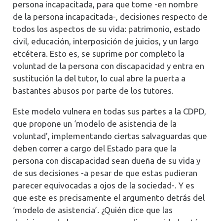
persona incapacitada, para que tome -en nombre
de la persona incapacitada-, decisiones respecto de
todos los aspectos de su vida: patrimonio, estado
civil, educación, interposición de juicios, y un largo
etcétera. Esto es, se suprime por completo la
voluntad de la persona con discapacidad y entra en
sustitución la del tutor, lo cual abre la puerta a
bastantes abusos por parte de los tutores.
Este modelo vulnera en todas sus partes a la CDPD,
que propone un ‘modelo de asistencia de la
voluntad’, implementando ciertas salvaguardas que
deben correr a cargo del Estado para que la
persona con discapacidad sean dueña de su vida y
de sus decisiones -a pesar de que estas pudieran
parecer equivocadas a ojos de la sociedad-. Y es
que este es precisamente el argumento detrás del
‘modelo de asistencia’. ¿Quién dice que las