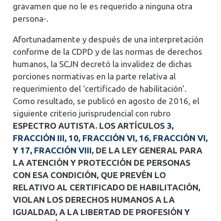
gravamen que no le es requerido a ninguna otra
persona-.
Afortunadamente y después de una interpretación
conforme de la CDPD y de las normas de derechos
humanos, la SCJN decretó la invalidez de dichas
porciones normativas en la parte relativa al
requerimiento del ‘certificado de habilitación’.
Como resultado, se publicó en agosto de 2016, el
siguiente criterio jurisprudencial con rubro
ESPECTRO AUTISTA. LOS ARTÍCULOS
3,
FRACCIÓN III, 10, FRACCIÓN VI, 16, FRACCIÓN VI,
Y 17, FRACCIÓN VIII
, DE LA LEY GENERAL PARA
LA ATENCIÓN Y PROTECCIÓN DE PERSONAS
CON ESA CONDICIÓN, QUE PREVÉN LO
RELATIVO AL CERTIFICADO DE HABILITACIÓN,
VIOLAN LOS DERECHOS HUMANOS A LA
IGUALDAD, A LA LIBERTAD DE PROFESIÓN Y