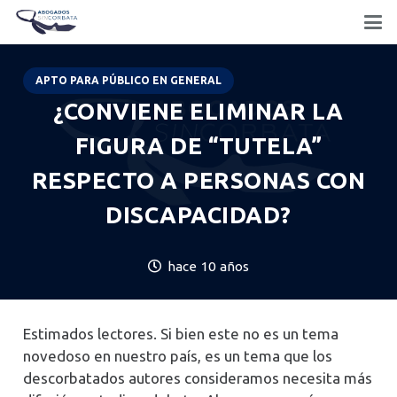
APTO PARA PÚBLICO EN GENERAL
¿CONVIENE ELIMINAR LA
FIGURA DE “TUTELA”
RESPECTO A PERSONAS CON
DISCAPACIDAD?
hace 10 años
Estimados lectores. Si bien este no es un tema
novedoso en nuestro país, es un tema que los
descorbatados autores consideramos necesita más