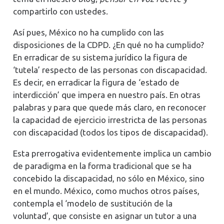
compartirlo con ustedes.
Así pues, México no ha cumplido con las
disposiciones de la CDPD. ¿En qué no ha cumplido?
En erradicar de su sistema jurídico la figura de
‘tutela’ respecto de las personas con discapacidad.
Es decir, en erradicar la figura de ‘estado de
interdicción’ que impera en nuestro país. En otras
palabras y para que quede más claro, en reconocer
la capacidad de ejercicio irrestricta de las personas
con discapacidad (todos los tipos de discapacidad).
Esta prerrogativa evidentemente implica un cambio
de paradigma en la forma tradicional que se ha
concebido la discapacidad, no sólo en México, sino
en el mundo. México, como muchos otros países,
contempla el ‘modelo de sustitución de la
voluntad’, que consiste en asignar un tutor a una