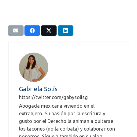
Gabriela Solís
https://twitter.com/gabysolisg
Abogada mexicana viviendo en el
extranjero. Su pasión por la escritura y
gusto por el Derecho la animan a quitarse
los tacones (no la corbata) y colaborar con
nosotros. Síguela también en su blog