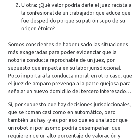
U otra: ¿Qué valor podría darle el juez racista a
la confesional de un trabajador que aduce que
fue despedido porque su patrón supo de su
origen étnico?
Somos conscientes de haber usado las situaciones
más exageradas para poder evidenciar que la
notoria conducta reprochable de un juez, por
supuesto que impacta en su labor jurisdiccional.
Poco importará la conducta moral, en otro caso, que
el juez de amparo prevenga a la parte quejosa para
señalar un nuevo domicilio del tercero interesado…
Sí, por supuesto que hay decisiones jurisdiccionales,
que se toman casi como en automático, pero
también las hay -y es por eso que es una labor que
un robot ni por asomo podría desempeñar- que
requieren de un alto porcentaje de valoración y