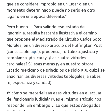
que se considera impropio en un lugar o en un
momento determinado puede no serlo en otro
lugar o en una época diferente.”
Pero bueno… Para salir de ese estado de
ignominia, resulta bastante ilustrativa el camino
que propone el Magistrado de Circuito Carlos Soto
Morales, en un diverso artículo del Huffington Post
(consultable
aquí
): prudencia, fortaleza, justicia y
templanza. ¡Ah, caray! ¿Las cuatro virtudes
cardinales? Sí, esas meras (y en nuestro otrora
Estado mexicano de principios de siglo XIX, quizá se
añadirían las diversas virtudes teologales, a saber:
fe, esperanza y caridad).
¿Y cómo se materializan esas virtudes en el actuar
del funcionario judicial? Pues el mismo artículo nos
responde. Sin embargo… Lo que estos Abogados