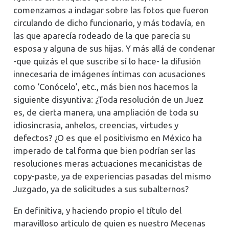
comenzamos a indagar sobre las fotos que fueron
circulando de dicho funcionario, y más todavía, en
las que aparecía rodeado de la que parecía su
esposa y alguna de sus hijas. Y más allá de condenar
-que quizás el que suscribe sí lo hace- la difusión
innecesaria de imágenes íntimas con acusaciones
como ‘Conócelo’, etc., más bien nos hacemos la
siguiente disyuntiva: ¿Toda resolución de un Juez
es, de cierta manera, una ampliación de toda su
idiosincrasia, anhelos, creencias, virtudes y
defectos? ¿O es que el positivismo en México ha
imperado de tal forma que bien podrían ser las
resoluciones meras actuaciones mecanicistas de
copy-paste, ya de experiencias pasadas del mismo
Juzgado, ya de solicitudes a sus subalternos?
En definitiva, y haciendo propio el título del
maravilloso artículo de quien es nuestro Mecenas