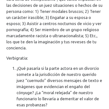
las decisiones de un juez situaciones o hechos de su
persona como: 1) Tener modales bruscos; 2) Tener
un carácter irascible; 3) Engañar a su esposa o
esposo; 3) Asistir a centros nocturnos de vicio y ver
pornografía; 4) Ser miembro de un grupo religioso
marcadamente racista o ultranacionalista; 5) Etc.,
los que te den la imaginación y tus reveses de tu
conciencia.
Verbigratia:
¿Qué pasaría si la parte actora en un divorcio
somete a la jurisdicción de nuestro querido
juez “cuernudo” diversos mensajes de texto e
imágenes que evidencian el engaño del
cónyuge? ¿La “moral relejada” de nuestro
funcionario lo llevaría a demeritar el valor de
esas probanzas?