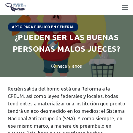
APTO PARA PÚBLICO EN GENERAL
¿PUEDEN SER LAS BUENAS
PERSONAS MALOS JUECES?
hace 9 años
Recién salida del horno está una Reforma a la
CPEUM, así como leyes federales y locales, todas
tendientes a materializar una institución que pronto
tendrá un eco desmedido en los medios: el Sistema
Nacional Anticorrupción (SNA). Y como siempre, en
ese mismo marco, a manera de preámbulo en