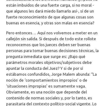
están imbuidos de una fuerte carga, si no moral -
que algunos les dará miedo llamarlo así-, sí de un
fuerte reconocimiento de que algunas cosas son
buenas en esencia, y otras son malas en esencia?
Pero entonces… Aquí nos volvemos a meter en un
callejón sin salida. Si después de todo este rollote
reconocemos que los jueces deben ser buenas
personas para tomar buenas decisiones técnicas, la
pregunta inmediata que surge es: ¿Bajo qué
parámetros morales objetivos/subjetivos debe
apuntar la conducta del Juez? Y si de por sí
estábamos confundidos, Jorge Malem abunda: “La
noción de ‘comportamientos impropios’ o de
‘situaciones impropias’ es sumamente vaga.
Obviamente, es una noción que depende del
contenido de normas sociales y, por lo tanto, es
parasitaria del contexto político-social vigente. Lo