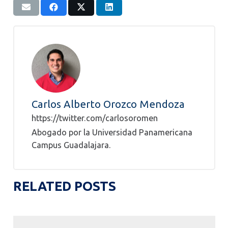
Carlos Alberto Orozco Mendoza
https://twitter.com/carlosoromen
Abogado por la Universidad Panamericana
Campus Guadalajara.
RELATED POSTS