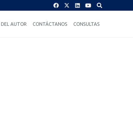
 DEL AUTOR
CONTÁCTANOS
CONSULTAS