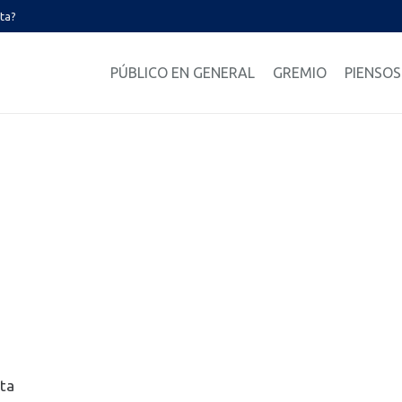
ata?
PÚBLICO EN GENERAL
GREMIO
PIENSOS
nta