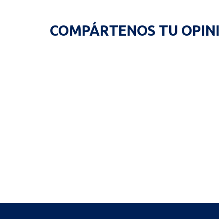
COMPÁRTENOS TU OPIN