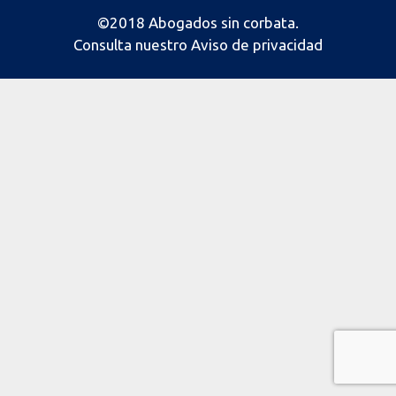
©2018 Abogados sin corbata.
Consulta nuestro
Aviso de privacidad