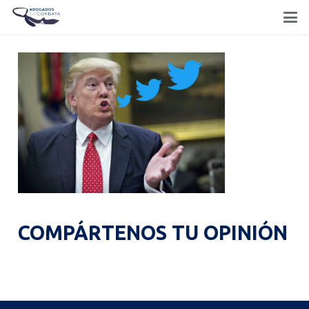
COMPÁRTENOS TU OPINIÓN