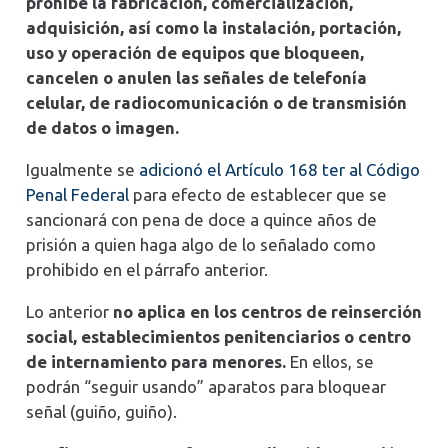
prohíbe la fabricación, comercialización,
adquisición, así como la instalación, portación,
uso y operación de equipos que bloqueen,
cancelen o anulen las señales de telefonía
celular, de radiocomunicación o de transmisión
de datos o imagen.
Igualmente se
adicionó el Artículo 168 ter al Código
Penal Federal
para efecto de establecer que se
sancionará con pena de doce a quince años de
prisión a quien haga algo de lo señalado como
prohibido en el párrafo anterior.
Lo anterior
no aplica en los centros de reinserción
social, establecimientos penitenciarios o centro
de internamiento para menores.
En ellos, se
podrán “seguir usando” aparatos para bloquear
señal (guiño, guiño).