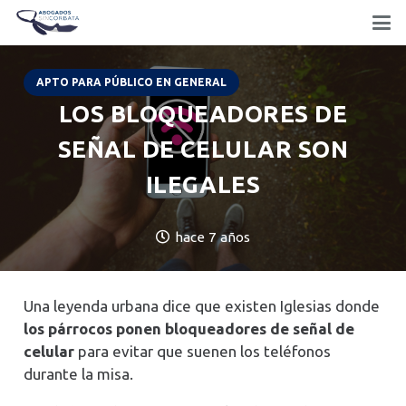
APTO PARA PÚBLICO EN GENERAL
LOS BLOQUEADORES DE
SEÑAL DE CELULAR SON
ILEGALES
hace 7 años
Una leyenda urbana dice que existen Iglesias donde
los párrocos ponen bloqueadores de señal de
celular
para evitar que suenen los teléfonos
durante la misa.