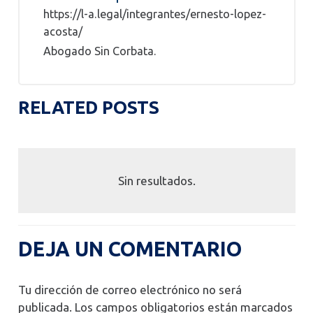
https://l-a.legal/integrantes/ernesto-lopez-
acosta/
Abogado Sin Corbata.
RELATED POSTS
Sin resultados.
DEJA UN COMENTARIO
Tu dirección de correo electrónico no será
publicada.
Los campos obligatorios están marcados