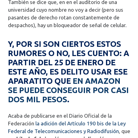
También se dice que, en en el auditorio de una
universidad cuyo nombre no voy a decir (pero sus
pasantes de derecho rotan constantemente de
despachos), hay un bloqueador de señal de celular.
Y, POR SI SON CIERTOS ESTOS
RUMORES O NO, LES CUENTO: A
PARTIR DEL 25 DE ENERO DE
ESTE AÑO, ES DELITO USAR ESE
APARATITO QUE
EN AMAZON
SE PUEDE CONSEGUIR POR CASI
DOS MIL PESOS
.
Acaba de publicarse en el Diario Oficial de la
Federación
la adición del Artículo 190 bis de la Ley
Federal de Telecomunicaciones y Radiodifusión
, que