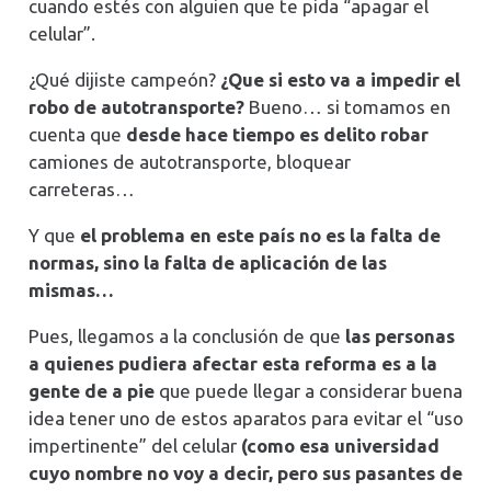
cuando estés con alguien que te pida “apagar el
celular”.
¿Qué dijiste campeón?
¿Que si esto va a impedir el
robo de autotransporte?
Bueno… si tomamos en
cuenta que
desde hace tiempo es delito robar
camiones de autotransporte, bloquear
carreteras…
Y que
el problema en este país no es la falta de
normas, sino la falta de aplicación de las
mismas…
Pues, llegamos a la conclusión de que
las personas
a quienes pudiera afectar esta reforma es a la
gente de a pie
que puede llegar a considerar buena
idea tener uno de estos aparatos para evitar el “uso
impertinente” del celular
(como esa universidad
cuyo nombre no voy a decir, pero sus pasantes de