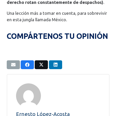
derecho rotan constantemente de despachos)
.
Una lección más a tomar en cuenta, para sobrevivir
en esta jungla llamada México.
COMPÁRTENOS TU OPINIÓN
Ernesto López-Acosta