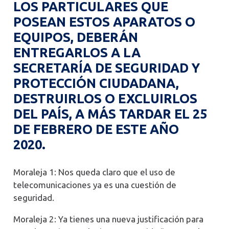
LOS PARTICULARES QUE
POSEAN ESTOS APARATOS O
EQUIPOS, DEBERÁN
ENTREGARLOS A LA
SECRETARÍA DE SEGURIDAD Y
PROTECCIÓN CIUDADANA,
DESTRUIRLOS O EXCLUIRLOS
DEL PAÍS, A MÁS TARDAR EL 25
DE FEBRERO DE ESTE AÑO
2020.
Moraleja 1: Nos queda claro que el uso de
telecomunicaciones ya es una cuestión de
seguridad.
Moraleja 2: Ya tienes una nueva justificación para