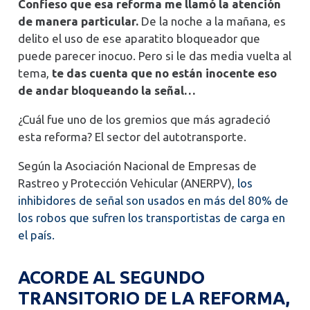
Confieso que esa reforma me llamó la atención
de manera particular.
De la noche a la mañana, es
delito el uso de ese aparatito bloqueador que
puede parecer inocuo. Pero si le das media vuelta al
tema,
te das cuenta que no están inocente eso
de andar bloqueando la señal…
¿Cuál fue uno de los gremios que más agradeció
esta reforma? El sector del autotransporte.
Según la Asociación Nacional de Empresas de
Rastreo y Protección Vehicular (ANERPV),
los
inhibidores de señal son usados en más del 80% de
los robos que sufren los transportistas de carga en
el país.
ACORDE AL SEGUNDO
TRANSITORIO DE LA REFORMA,