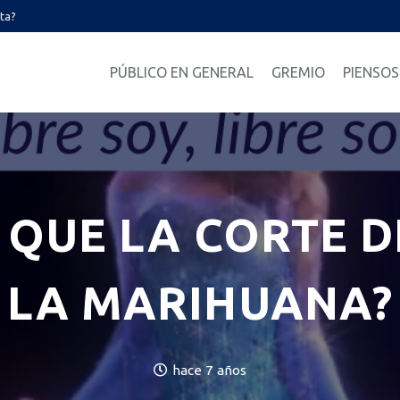
ata?
PÚBLICO EN GENERAL
GREMIO
PIENSOS
 QUE LA CORTE 
LA MARIHUANA?
hace 7 años