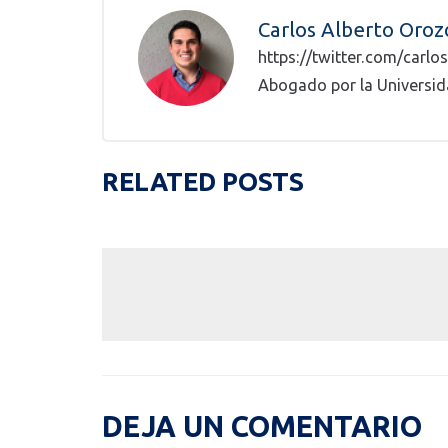
Carlos Alberto Oro
https://twitter.com/carl
Abogado por la Universi
RELATED POSTS
DEJA UN COMENTARIO