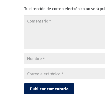
Tu dirección de correo electrónico no será pu
Publicar comentario