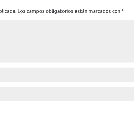
blicada.
Los campos obligatorios están marcados con
*