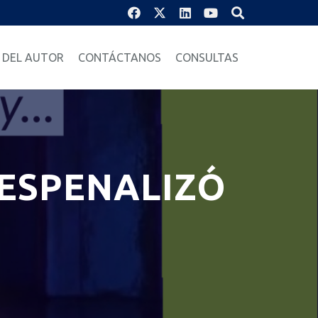
 DEL AUTOR
CONTÁCTANOS
CONSULTAS
DESPENALIZÓ