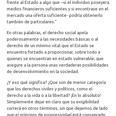
frente al Estado a algo que –si el individuo poseyera
medios financieros suficientes y si encontrase en el
mercado una oferta suficiente- podría obtenerlo
también de particulares.”
En otras palabras, el derecho social apela
poderosamente a las necesidades básicas o al
derecho de un mínimo vital que el Estado se
encuentra forzado a proporcionar, sobre todo a
quienes se encuentran en estado vulnerable, que
asegure a la persona unas verdaderas posibilidades
de desenvolvimiento en la sociedad.
¿Y eso qué significa? ¿Que son de menor categoría
que los derechos civiles y políticos, como el
derecho a la vida o a la libertad? ¡En lo absoluto!
Simplemente dejar en claro que su exigibilidad
correrá en otros términos, sin que dejemos de lado
que el principio de progresividad está consagrado