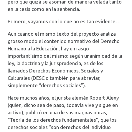
pero que quizá se asoman de manera velada tanto
en la tesis como en la sentencia.
Primero, vayamos con lo que no es tan evidente…
Aun cuando el mismo texto del proyecto analiza
grosso modo el contenido normativo del Derecho
Humano a la Educación, hay un rasgo
importantísimo del mismo: según unanimidad de la
ley, la doctrina y la jurisprudencia, es de los
llamados Derechos Económicos, Sociales y
Culturales (DESC o también para abreviar,
simplemente “derechos sociales”).
Hace muchos años, el jurista alemán Robert Alexy
(quien, dicho sea de paso, todavía vive y sigue en
activo), publicó en una de sus magnas obras,
“Teoría de los derechos fundamentales”, que los
derechos sociales “son derechos del individuo