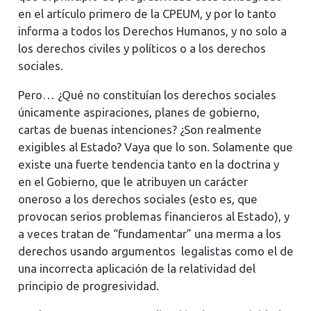
en el artículo primero de la CPEUM, y por lo tanto
informa a todos los Derechos Humanos, y no solo a
los derechos civiles y políticos o a los derechos
sociales.
Pero… ¿Qué no constituían los derechos sociales
únicamente aspiraciones, planes de gobierno,
cartas de buenas intenciones? ¿Son realmente
exigibles al Estado? Vaya que lo son. Solamente que
existe una fuerte tendencia tanto en la doctrina y
en el Gobierno, que le atribuyen un carácter
oneroso a los derechos sociales (esto es, que
provocan serios problemas financieros al Estado), y
a veces tratan de “fundamentar” una merma a los
derechos usando argumentos legalistas como el de
una incorrecta aplicación de la relatividad del
principio de progresividad.