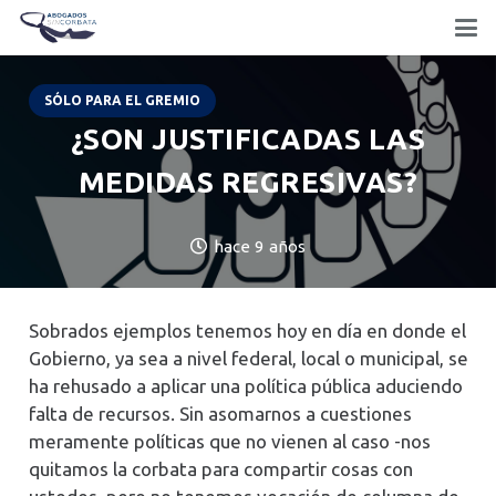
SÓLO PARA EL GREMIO
¿SON JUSTIFICADAS LAS
MEDIDAS REGRESIVAS?
hace 9 años
Sobrados ejemplos tenemos hoy en día en donde el
Gobierno, ya sea a nivel federal, local o municipal, se
ha rehusado a aplicar una política pública aduciendo
falta de recursos. Sin asomarnos a cuestiones
meramente políticas que no vienen al caso -nos
quitamos la corbata para compartir cosas con