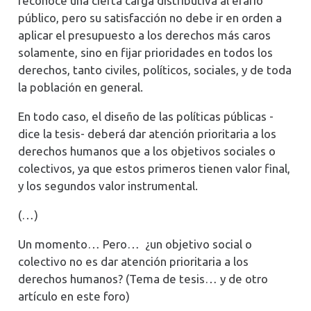
reconoce una cierta carga distributiva al erario
público, pero su satisfacción no debe ir en orden a
aplicar el presupuesto a los derechos más caros
solamente, sino en fijar prioridades en todos los
derechos, tanto civiles, políticos, sociales, y de toda
la población en general.
En todo caso, el diseño de las políticas públicas -
dice la tesis- deberá dar atención prioritaria a los
derechos humanos que a los objetivos sociales o
colectivos, ya que estos primeros tienen valor final,
y los segundos valor instrumental.
(…)
Un momento… Pero… ¿un objetivo social o
colectivo no es dar atención prioritaria a los
derechos humanos? (Tema de tesis… y de otro
artículo en este foro)