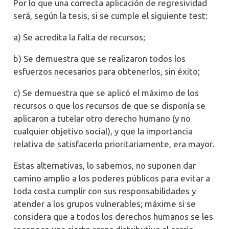
Por lo que una correcta aplicación de regresividad
será, según la tesis, si se cumple el siguiente test:
a) Se acredita la falta de recursos;
b) Se demuestra que se realizaron todos los
esfuerzos necesarios para obtenerlos, sin éxito;
c) Se demuestra que se aplicó el máximo de los
recursos o que los recursos de que se disponía se
aplicaron a tutelar otro derecho humano (y no
cualquier objetivo social), y que la importancia
relativa de satisfacerlo prioritariamente, era mayor.
Estas alternativas, lo sabemos, no suponen dar
camino amplio a los poderes públicos para evitar a
toda costa cumplir con sus responsabilidades y
atender a los grupos vulnerables; máxime si se
considera que a todos los derechos humanos se les