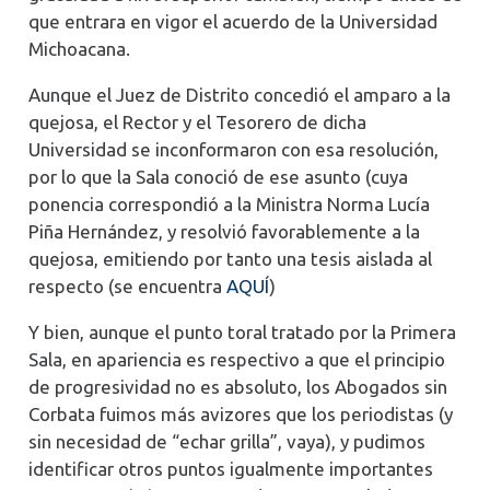
que entrara en vigor el acuerdo de la Universidad
Michoacana.
Aunque el Juez de Distrito concedió el amparo a la
quejosa, el Rector y el Tesorero de dicha
Universidad se inconformaron con esa resolución,
por lo que la Sala conoció de ese asunto (cuya
ponencia correspondió a la Ministra Norma Lucía
Piña Hernández, y resolvió favorablemente a la
quejosa, emitiendo por tanto una tesis aislada al
respecto (se encuentra
AQUÍ
)
Y bien, aunque el punto toral tratado por la Primera
Sala, en apariencia es respectivo a que el principio
de progresividad no es absoluto, los Abogados sin
Corbata fuimos más avizores que los periodistas (y
sin necesidad de “echar grilla”, vaya), y pudimos
identificar otros puntos igualmente importantes