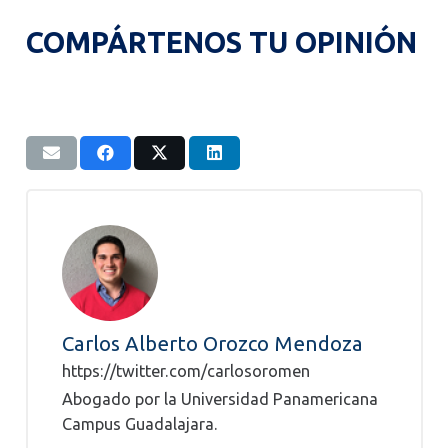
COMPÁRTENOS TU OPINIÓN
Carlos Alberto Orozco Mendoza
https://twitter.com/carlosoromen
Abogado por la Universidad Panamericana
Campus Guadalajara.