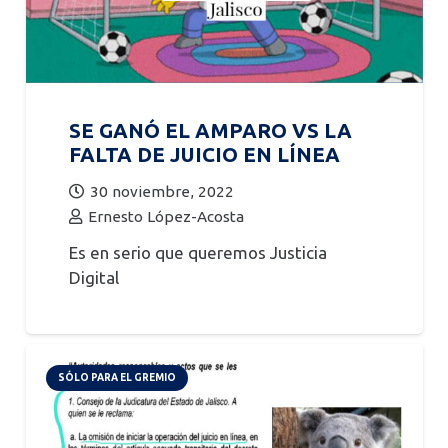
SE GANÓ EL AMPARO VS LA
FALTA DE JUICIO EN LÍNEA
30 noviembre, 2022
Ernesto López-Acosta
Es en serio que queremos Justicia
Digital
SÓLO PARA EL GREMIO