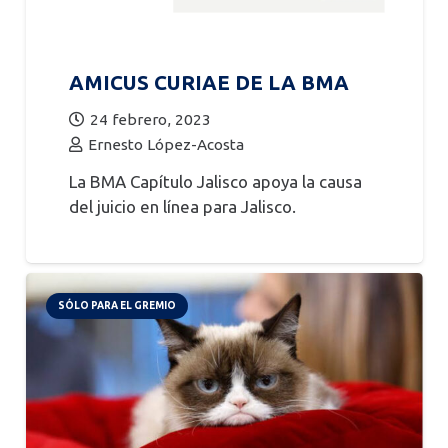
AMICUS CURIAE DE LA BMA
24 febrero, 2023
Ernesto López-Acosta
La BMA Capítulo Jalisco apoya la causa
del juicio en línea para Jalisco.
SÓLO PARA EL GREMIO