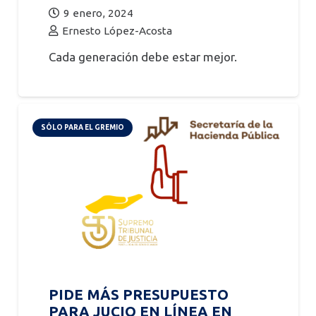
9 enero, 2024
Ernesto López-Acosta
Cada generación debe estar mejor.
SÓLO PARA EL GREMIO
PIDE MÁS PRESUPUESTO
PARA JUCIO EN LÍNEA EN