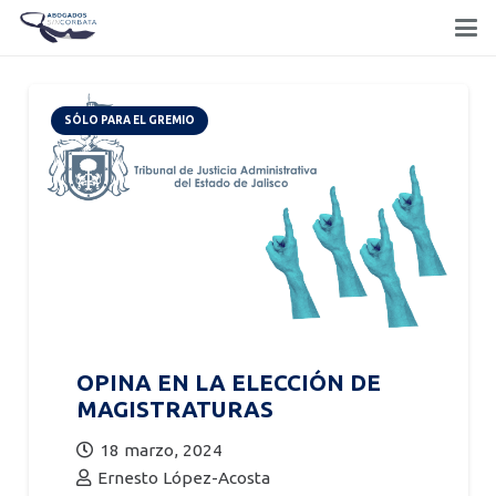
SÓLO PARA EL GREMIO
OPINA EN LA ELECCIÓN DE
MAGISTRATURAS
18 marzo, 2024
Ernesto López-Acosta