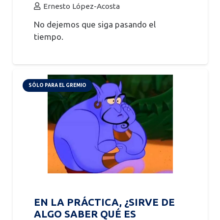
Ernesto López-Acosta
No dejemos que siga pasando el
tiempo.
SÓLO PARA EL GREMIO
EN LA PRÁCTICA, ¿SIRVE DE
ALGO SABER QUÉ ES