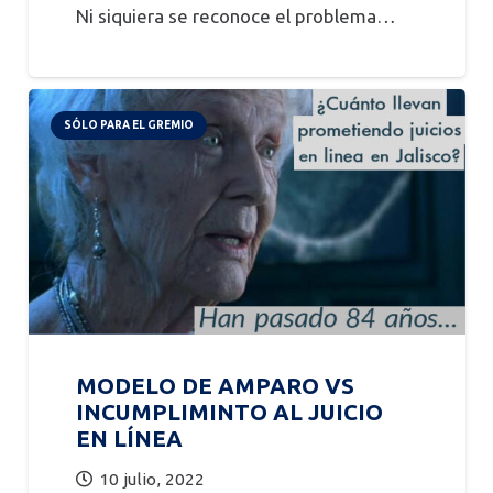
Ni siquiera se reconoce el problema…
SÓLO PARA EL GREMIO
MODELO DE AMPARO VS
INCUMPLIMINTO AL JUICIO
EN LÍNEA
10 julio, 2022