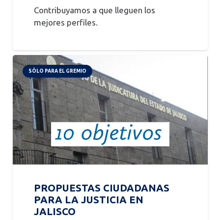
Contribuyamos a que lleguen los
mejores perfiles.
SÓLO PARA EL GREMIO
PROPUESTAS CIUDADANAS
PARA LA JUSTICIA EN
JALISCO