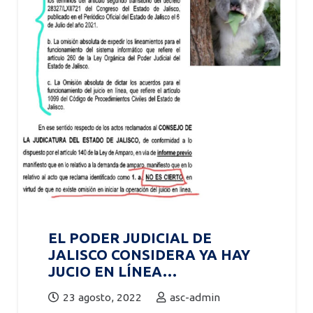
EL PODER JUDICIAL DE
JALISCO CONSIDERA YA HAY
JUCIO EN LÍNEA…
23 agosto, 2022
asc-admin