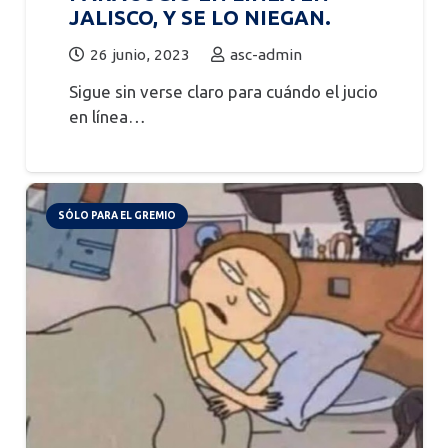
JALISCO, Y SE LO NIEGAN.
26 junio, 2023
asc-admin
Sigue sin verse claro para cuándo el jucio
en línea…
SÓLO PARA EL GREMIO