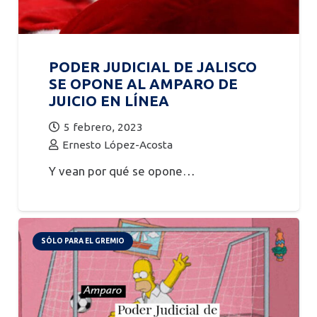
PODER JUDICIAL DE JALISCO
SE OPONE AL AMPARO DE
JUICIO EN LÍNEA
5 febrero, 2023
Ernesto López-Acosta
Y vean por qué se opone…
SÓLO PARA EL GREMIO