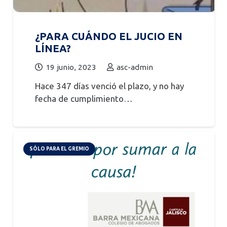
¿PARA CUÁNDO EL JUCIO EN
LÍNEA?
19 junio, 2023
asc-admin
Hace 347 días venció el plazo, y no hay
fecha de cumplimiento…
SÓLO PARA EL GREMIO