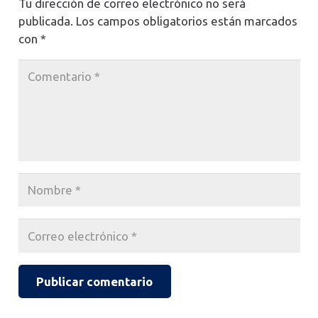
Tu dirección de correo electrónico no será
publicada.
Los campos obligatorios están marcados
con
*
Publicar comentario