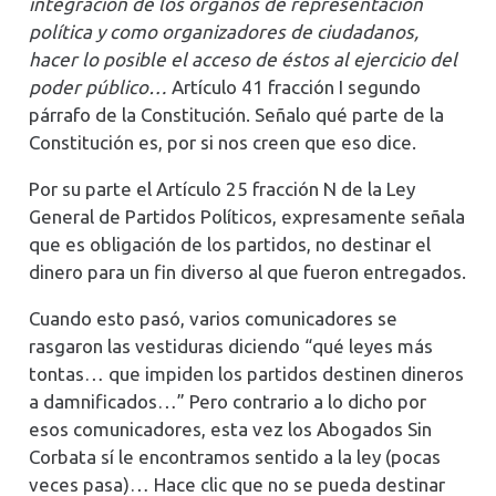
integración de los órganos de representación
política y como organizadores de ciudadanos,
hacer lo posible el acceso de éstos al ejercicio del
poder público…
Artículo 41 fracción I segundo
párrafo de la Constitución. Señalo qué parte de la
Constitución es, por si nos creen que eso dice.
Por su parte el Artículo 25 fracción N de la Ley
General de Partidos Políticos, expresamente señala
que es obligación de los partidos, no destinar el
dinero para un fin diverso al que fueron entregados.
Cuando esto pasó, varios comunicadores se
rasgaron las vestiduras diciendo “qué leyes más
tontas… que impiden los partidos destinen dineros
a damnificados…” Pero contrario a lo dicho por
esos comunicadores, esta vez los Abogados Sin
Corbata sí le encontramos sentido a la ley (pocas
veces pasa)… Hace clic que no se pueda destinar