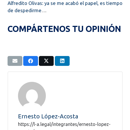
Alfredito Olivas: ya se me acabó el papel, es tiempo
de despedirme
…
COMPÁRTENOS TU OPINIÓN
Ernesto López-Acosta
https://l-a.legal/integrantes/ernesto-lopez-