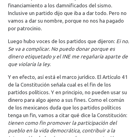
financiamiento a los damnificados del sismo.
Inclusive un partido dijo que iba a dar todo. Pero no
vamos a dar su nombre, porque no nos ha pagado
por patrocinio.
Luego hubo voces de los partidos que dijeron:
Ei no.
Se va a complicar. No puedo donar porque es
dinero etiquetado y el INE me regañaría aparte de
que violaría la ley
.
Y en efecto, así está el marco jurídico. El Artículo 41
de la Constitución señala cual es el fin de los
partidos políticos. Y en principio, no pueden usar su
dinero para algo ajeno a sus fines. Como el común
de los mexicanos duda que los partidos políticos
tenga un fin, vamos a citar qué dice la Constitución:
tienen como fin promover la participación del
pueblo en la vida democrática, contribuir a la