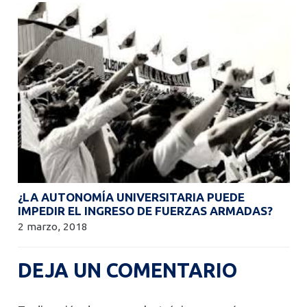
¿LA AUTONOMÍA UNIVERSITARIA PUEDE
IMPEDIR EL INGRESO DE FUERZAS ARMADAS?
2 marzo, 2018
DEJA UN COMENTARIO