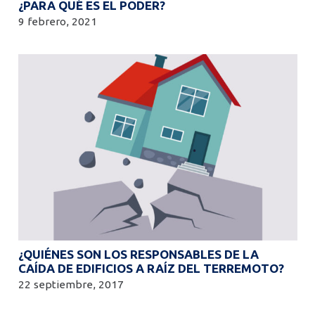
¿PARA QUÉ ES EL PODER?
9 febrero, 2021
¿QUIÉNES SON LOS RESPONSABLES DE LA
CAÍDA DE EDIFICIOS A RAÍZ DEL TERREMOTO?
22 septiembre, 2017