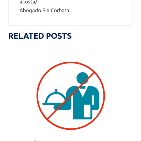
acosta/
Abogado Sin Corbata.
RELATED POSTS