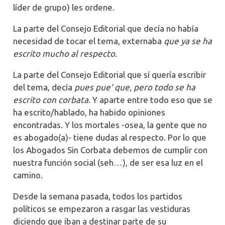
líder de grupo) les ordene.
La parte del Consejo Editorial que decía no había
necesidad de tocar el tema, externaba
que ya se ha
escrito mucho al respecto.
La parte del Consejo Editorial que sí quería escribir
del tema, decía
pues pue’ que, pero todo se ha
escrito con corbata
. Y aparte entre todo eso que se
ha escrito/hablado, ha habido opiniones
encontradas. Y los mortales -osea, la gente que no
es abogado(a)- tiene dudas al respecto. Por lo que
los Abogados Sin Corbata debemos de cumplir con
nuestra función social (seh…), de ser esa luz en el
camino.
Desde la semana pasada, todos los partidos
políticos se empezaron a rasgar las vestiduras
diciendo que iban a destinar parte de su