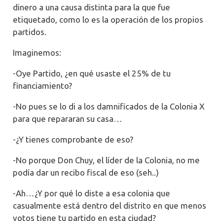
dinero a una causa distinta para la que fue
etiquetado, como lo es la operación de los propios
partidos.
Imaginemos:
-Oye Partido, ¿en qué usaste el 25% de tu
financiamiento?
-No pues se lo di a los damnificados de la Colonia X
para que repararan su casa…
-¿Y tienes comprobante de eso?
-No porque Don Chuy, el líder de la Colonia, no me
podía dar un recibo fiscal de eso (seh..)
-Ah…¿Y por qué lo diste a esa colonia que
casualmente está dentro del distrito en que menos
votos tiene tu partido en esta ciudad?