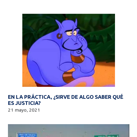
EN LA PRÁCTICA, ¿SIRVE DE ALGO SABER QUÉ
ES JUSTICIA?
21 mayo, 2021