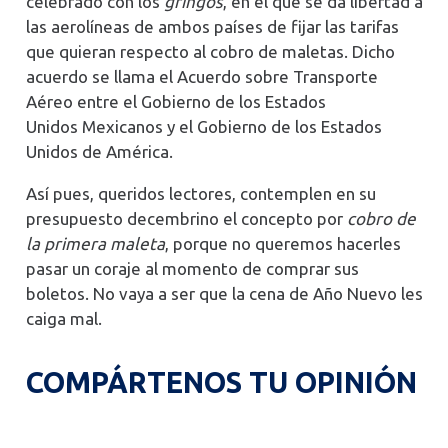
celebrado con los
gringos
, en el que se da libertad a
las aerolíneas de ambos países de fijar las tarifas
que quieran respecto al cobro de maletas. Dicho
acuerdo se llama el Acuerdo sobre Transporte
Aéreo entre el Gobierno de los Estados
Unidos Mexicanos y el Gobierno de los Estados
Unidos de América.
Así pues, queridos lectores, contemplen en su
presupuesto decembrino el concepto por
cobro de
la primera maleta
, porque no queremos hacerles
pasar un coraje al momento de comprar sus
boletos. No vaya a ser que la cena de Año Nuevo les
caiga mal.
COMPÁRTENOS TU OPINIÓN