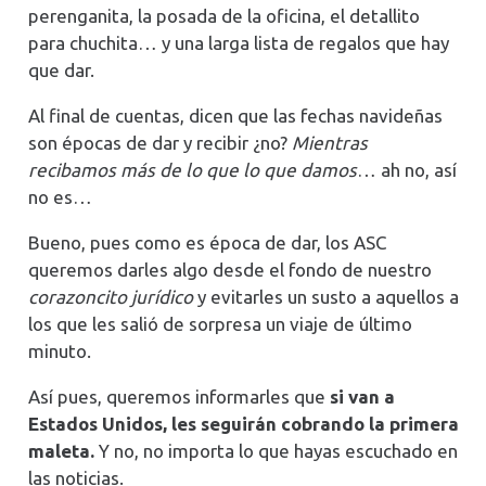
perenganita, la posada de la oficina, el detallito
para chuchita… y una larga lista de regalos que hay
que dar.
Al final de cuentas, dicen que las fechas navideñas
son épocas de dar y recibir ¿no?
Mientras
recibamos más de lo que lo que damos
… ah no, así
no es…
Bueno, pues como es época de dar, los ASC
queremos darles algo desde el fondo de nuestro
corazoncito jurídico
y evitarles un susto a aquellos a
los que les salió de sorpresa un viaje de último
minuto.
Así pues, queremos informarles que
si van a
Estados Unidos, les seguirán cobrando la primera
maleta.
Y no, no importa lo que hayas escuchado en
las noticias.