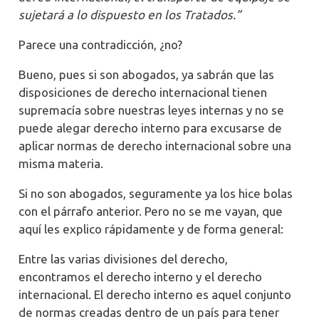
sujetará a lo dispuesto en los Tratados.”
Parece una contradicción, ¿no?
Bueno, pues si son abogados, ya sabrán que las
disposiciones de derecho internacional tienen
supremacía sobre nuestras leyes internas y no se
puede alegar derecho interno para excusarse de
aplicar normas de derecho internacional sobre una
misma materia.
Si no son abogados, seguramente ya los hice bolas
con el párrafo anterior. Pero no se me vayan, que
aquí les explico rápidamente y de forma general:
Entre las varias divisiones del derecho,
encontramos el derecho interno y el derecho
internacional. El derecho interno es aquel conjunto
de normas creadas dentro de un país para tener