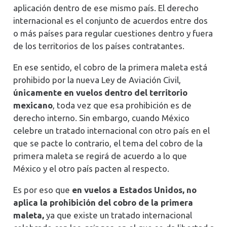
aplicación dentro de ese mismo país. El derecho
internacional es el conjunto de acuerdos entre dos
o más países para regular cuestiones dentro y fuera
de los territorios de los países contratantes.
En ese sentido, el cobro de la primera maleta está
prohibido por la nueva Ley de Aviación Civil,
únicamente en vuelos dentro del territorio
mexicano
, toda vez que esa prohibición es de
derecho interno. Sin embargo, cuando México
celebre un tratado internacional con otro país en el
que se pacte lo contrario, el tema del cobro de la
primera maleta se regirá de acuerdo a lo que
México y el otro país pacten al respecto.
Es por eso que
en vuelos a Estados Unidos, no
aplica la prohibición del cobro de la primera
maleta,
ya que existe un tratado internacional