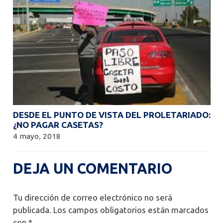
DESDE EL PUNTO DE VISTA DEL PROLETARIADO:
¿NO PAGAR CASETAS?
4 mayo, 2018
DEJA UN COMENTARIO
Tu dirección de correo electrónico no será
publicada.
Los campos obligatorios están marcados
con
*