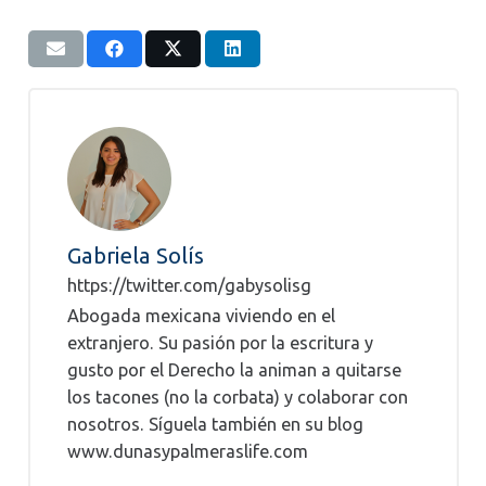
Gabriela Solís
https://twitter.com/gabysolisg
Abogada mexicana viviendo en el
extranjero. Su pasión por la escritura y
gusto por el Derecho la animan a quitarse
los tacones (no la corbata) y colaborar con
nosotros. Síguela también en su blog
www.dunasypalmeraslife.com