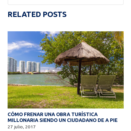
RELATED POSTS
CÓMO FRENAR UNA OBRA TURÍSTICA
MILLONARIA SIENDO UN CIUDADANO DE A PIE
27 julio, 2017