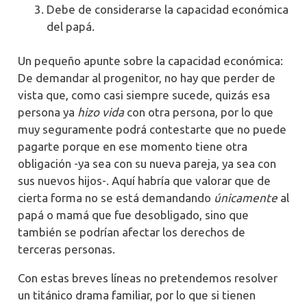
Debe de considerarse la capacidad económica
del papá.
Un pequeño apunte sobre la capacidad económica:
De demandar al progenitor, no hay que perder de
vista que, como casi siempre sucede, quizás esa
persona ya
hizo vida
con otra persona, por lo que
muy seguramente podrá contestarte que no puede
pagarte porque en ese momento tiene otra
obligación -ya sea con su nueva pareja, ya sea con
sus nuevos hijos-. Aquí habría que valorar que de
cierta forma no se está demandando
únicamente
al
papá o mamá que fue desobligado, sino que
también se podrían afectar los derechos de
terceras personas.
Con estas breves líneas no pretendemos resolver
un titánico drama familiar, por lo que si tienen