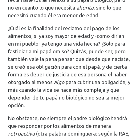
no en cuanto lo que necesita
ahorita
, sino lo que
necesitó cuando él era menor de edad.
¿Cuál es la finalidad del reclamo del pago de los
alimentos, si ya soy mayor de edad y -como dirían
en mi pueblo- ya tengo una vida hecha? ¿Solo para
fastidiar a mi papá omiso? Quizás, puede ser, pero
también vale la pena pensar que desde que naciste,
se creó esa obligación para con el papá, y de cierta
forma es deber de justicia de esa persona el haber
otorgado al menos
algo
para cubrir una obligación, y
más cuando la vida se hace más compleja y que
depender de tu papá no biológico no sea la mejor
opción.
No obstante, no siempre el padre biológico tendrá
que responder por los alimentos de manera
retroactiva
(otra palabra dominguera: según la RAE,