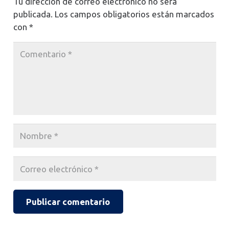
Tu dirección de correo electrónico no será
publicada.
Los campos obligatorios están marcados
con
*
Publicar comentario