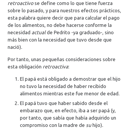
retroactivo
se define como lo que tiene fuerza
sobre lo pasado, y para nuestros efectos prácticos,
esta palabra quiere decir que para calcular el pago
de los alimentos, no debe hacerse conforme la
necesidad
actual
de Pedrito -ya graduado-, sino
más bien con la necesidad que tuvo desde que
nació).
Por tanto, unas pequeñas consideraciones sobre
esta obligación
retroactiva
:
El papá está obligado a demostrar que el hijo
no tuvo la necesidad de haber recibido
alimentos mientras este fue menor de edad.
El papá tuvo que haber sabido desde el
embarazo que, en efecto, iba a ser papá (y,
por tanto, que sabía que había adquirido un
compromiso con la madre de
su
hijo).