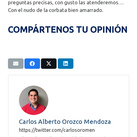
preguntas precisas, con gusto las atenderemos…
Con el nudo de la corbata bien amarrado.
COMPÁRTENOS TU OPINIÓN
Carlos Alberto Orozco Mendoza
https://twitter.com/carlosoromen