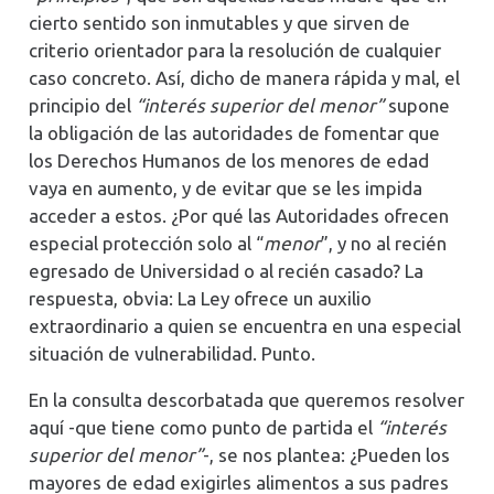
cierto sentido son inmutables y que sirven de
criterio orientador para la resolución de cualquier
caso concreto. Así, dicho de manera rápida y mal, el
principio del
“interés superior del menor”
supone
la obligación de las autoridades de fomentar que
los Derechos Humanos de los menores de edad
vaya en aumento, y de evitar que se les impida
acceder a estos. ¿Por qué las Autoridades ofrecen
especial protección solo al “
menor
”, y no al recién
egresado de Universidad o al recién casado? La
respuesta, obvia: La Ley ofrece un auxilio
extraordinario a quien se encuentra en una especial
situación de vulnerabilidad. Punto.
En la consulta descorbatada que queremos resolver
aquí -que tiene como punto de partida el
“interés
superior del menor”
-, se nos plantea: ¿Pueden los
mayores de edad exigirles alimentos a sus padres