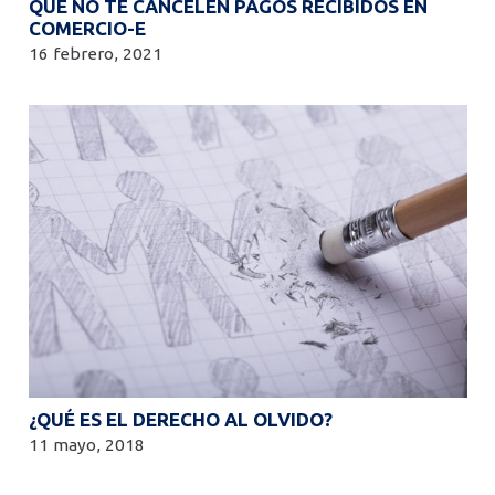
QUE NO TE CANCELEN PAGOS RECIBIDOS EN
COMERCIO-E
16 febrero, 2021
¿QUÉ ES EL DERECHO AL OLVIDO?
11 mayo, 2018