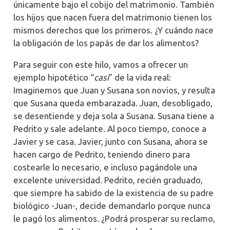
únicamente bajo el cobijo del matrimonio. También
los hijos que nacen fuera del matrimonio tienen los
mismos derechos que los primeros. ¿Y cuándo nace
la obligación de los papás de dar los alimentos?
Para seguir con este hilo, vamos a ofrecer un
ejemplo hipotético “
casi
” de la vida real:
Imaginemos que Juan y Susana son novios, y resulta
que Susana queda embarazada. Juan, desobligado,
se desentiende y deja sola a Susana. Susana tiene a
Pedrito y sale adelante. Al poco tiempo, conoce a
Javier y se casa. Javier, junto con Susana, ahora se
hacen cargo de Pedrito, teniendo dinero para
costearle lo necesario, e incluso pagándole una
excelente universidad. Pedrito, recién graduado,
que siempre ha sabido de la existencia de su padre
biológico -Juan-, decide demandarlo porque nunca
le pagó los alimentos. ¿Podrá prosperar su reclamo,