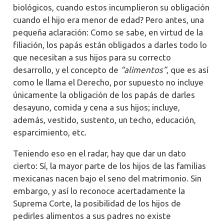
biológicos, cuando estos incumplieron su obligación
cuando el hijo era menor de edad? Pero antes, una
pequeña aclaración: Como se sabe, en virtud de la
filiación, los papás están obligados a darles todo lo
que necesitan a sus hijos para su correcto
desarrollo, y el concepto de
“alimentos”
, que es así
como le llama el Derecho, por supuesto no incluye
únicamente la obligación de los papás de darles
desayuno, comida y cena a sus hijos; incluye,
además, vestido, sustento, un techo, educación,
esparcimiento, etc.
Teniendo eso en el radar, hay que dar un dato
cierto: Sí, la mayor parte de los hijos de las familias
mexicanas nacen bajo el seno del matrimonio. Sin
embargo, y así lo reconoce acertadamente la
Suprema Corte, la posibilidad de los hijos de
pedirles alimentos a sus padres no existe