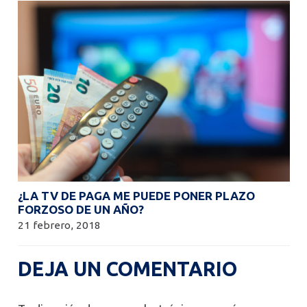
¿LA TV DE PAGA ME PUEDE PONER PLAZO
FORZOSO DE UN AÑO?
21 febrero, 2018
DEJA UN COMENTARIO