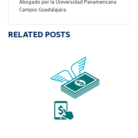
Abogado por la Universidad Panamericana
Campus Guadalajara.
RELATED POSTS