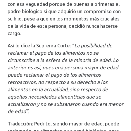
con esa vaguedad porque de buenas a primeras el
padre biológico sí que adquirió un compromiso con
su hijo, pese a que en los momentos más cruciales
de la vida de esta persona, decidió nunca hacerse
cargo.
Así lo dice la Suprema Corte: “
La posibilidad de
reclamar el pago de los alimentos no se
circunscribe a la esfera de la minoría de edad. Lo
anterior es así, pues una persona mayor de edad
puede reclamar el pago de los alimentos
retroactivos, no respecto a su derecho a los
alimentos en la actualidad, sino respecto de
aquellas necesidades alimenticias que se
actualizaron y no se subsanaron cuando era menor
de edad”.
Traducción: Pedrito, siendo mayor de edad, puede
reclamarle los alimentos a su papá biológico, pero