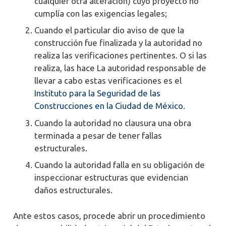
cualquier otra alteración) cuyo proyecto no
cumplía con las exigencias legales;
Cuando el particular dio aviso de que la
construcción fue finalizada y la autoridad no
realiza las verificaciones pertinentes. O si las
realiza, las hace La autoridad responsable de
llevar a cabo estas verificaciones es el
Instituto para la Seguridad de las
Construcciones en la Ciudad de México.
Cuando la autoridad no clausura una obra
terminada a pesar de tener fallas
estructurales.
Cuando la autoridad falla en su obligación de
inspeccionar estructuras que evidencian
daños estructurales.
Ante estos casos, procede abrir un procedimiento