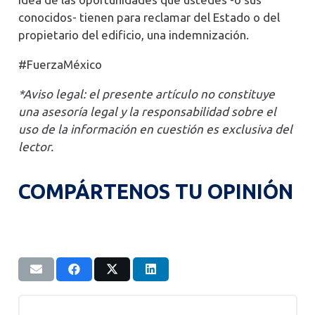
conocidos- tienen para reclamar del Estado o del
propietario del edificio, una indemnización.
#FuerzaMéxico
*Aviso legal: el presente artículo no constituye
una asesoría legal y la responsabilidad sobre el
uso de la información en cuestión es exclusiva del
lector.
COMPÁRTENOS TU OPINIÓN