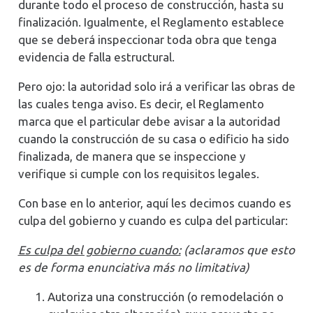
durante todo el proceso de construcción, hasta su
finalización. Igualmente, el Reglamento establece
que se deberá inspeccionar toda obra que tenga
evidencia de falla estructural.
Pero ojo: la autoridad solo irá a verificar las obras de
las cuales tenga aviso. Es decir, el Reglamento
marca que el particular debe avisar a la autoridad
cuando la construcción de su casa o edificio ha sido
finalizada, de manera que se inspeccione y
verifique si cumple con los requisitos legales.
Con base en lo anterior, aquí les decimos cuando es
culpa del gobierno y cuando es culpa del particular:
Es culpa del gobierno cuando:
(aclaramos que esto
es de forma enunciativa más no limitativa)
Autoriza una construcción (o remodelación o