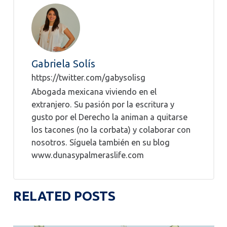
Gabriela Solís
https://twitter.com/gabysolisg
Abogada mexicana viviendo en el
extranjero. Su pasión por la escritura y
gusto por el Derecho la animan a quitarse
los tacones (no la corbata) y colaborar con
nosotros. Síguela también en su blog
www.dunasypalmeraslife.com
RELATED POSTS