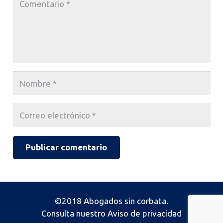
Publicar comentario
©2018 Abogados sin corbata.
Consulta nuestro
Aviso de privacidad