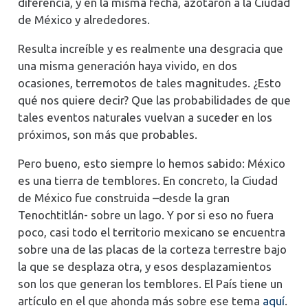
diferencia, y en la misma fecha, azotaron a la Ciudad
de México y alrededores.
Resulta increíble y es realmente una desgracia que
una misma generación haya vivido, en dos
ocasiones, terremotos de tales magnitudes. ¿Esto
qué nos quiere decir? Que las probabilidades de que
tales eventos naturales vuelvan a suceder en los
próximos, son más que probables.
Pero bueno, esto siempre lo hemos sabido: México
es una tierra de temblores. En concreto, la Ciudad
de México fue construida –desde la gran
Tenochtitlán- sobre un lago. Y por si eso no fuera
poco, casi todo el territorio mexicano se encuentra
sobre una de las placas de la corteza terrestre bajo
la que se desplaza otra, y esos desplazamientos
son los que generan los temblores. El País tiene un
artículo en el que ahonda más sobre ese tema
aquí
.