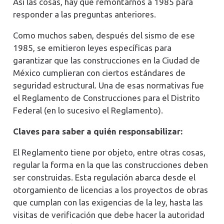
Así las cosas, hay que remontarnos a 1985 para
responder a las preguntas anteriores.
Como muchos saben, después del sismo de ese
1985, se emitieron leyes específicas para
garantizar que las construcciones en la Ciudad de
México cumplieran con ciertos estándares de
seguridad estructural. Una de esas normativas fue
el Reglamento de Construcciones para el Distrito
Federal (en lo sucesivo el Reglamento).
Claves para saber a quién responsabilizar:
El Reglamento tiene por objeto, entre otras cosas,
regular la forma en la que las construcciones deben
ser construidas. Esta regulación abarca desde el
otorgamiento de licencias a los proyectos de obras
que cumplan con las exigencias de la ley, hasta las
visitas de verificación que debe hacer la autoridad