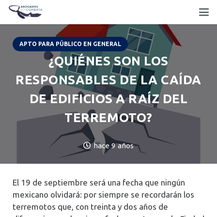
APTO PARA PÚBLICO EN GENERAL
¿QUIÉNES SON LOS
RESPONSABLES DE LA CAÍDA
DE EDIFICIOS A RAÍZ DEL
TERREMOTO?
hace 9 años
El 19 de septiembre será una fecha que ningún
mexicano olvidará: por siempre se recordarán los
terremotos que, con treinta y dos años de