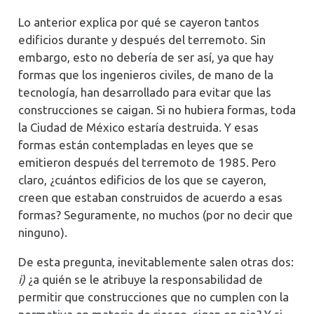
Lo anterior explica por qué se cayeron tantos
edificios durante y después del terremoto. Sin
embargo, esto no debería de ser así, ya que hay
formas que los ingenieros civiles, de mano de la
tecnología, han desarrollado para evitar que las
construcciones se caigan. Si no hubiera formas, toda
la Ciudad de México estaría destruida. Y esas
formas están contempladas en leyes que se
emitieron después del terremoto de 1985. Pero
claro, ¿cuántos edificios de los que se cayeron,
creen que estaban construidos de acuerdo a esas
formas? Seguramente, no muchos (por no decir que
ninguno).
De esta pregunta, inevitablemente salen otras dos:
i)
¿a quién se le atribuye la responsabilidad de
permitir que construcciones que no cumplen con la