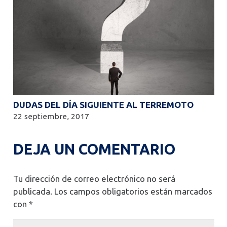
DUDAS DEL DÍA SIGUIENTE AL TERREMOTO
22 septiembre, 2017
DEJA UN COMENTARIO
Tu dirección de correo electrónico no será
publicada.
Los campos obligatorios están marcados
con
*