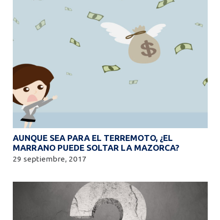
AUNQUE SEA PARA EL TERREMOTO, ¿EL
MARRANO PUEDE SOLTAR LA MAZORCA?
29 septiembre, 2017