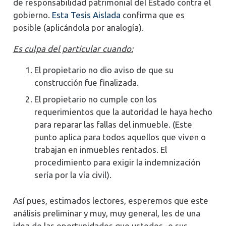
de responsabilidad patrimonial del Estado contra el
gobierno.
Esta Tesis Aislada
confirma que es
posible (aplicándola por analogía).
Es culpa del particular cuando:
El propietario no dio aviso de que su
construcción fue finalizada.
El propietario no cumple con los
requerimientos que la autoridad le haya hecho
para reparar las fallas del inmueble. (Este
punto aplica para todos aquellos que viven o
trabajan en inmuebles rentados. El
procedimiento para exigir la indemnización
sería por la vía civil).
Así pues, estimados lectores, esperemos que este
análisis preliminar y muy, muy general, les de una
idea de las oportunidades que ustedes -o sus