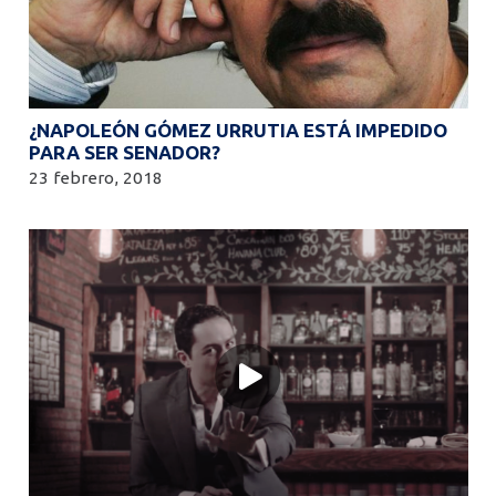
¿NAPOLEÓN GÓMEZ URRUTIA ESTÁ IMPEDIDO
PARA SER SENADOR?
23 febrero, 2018