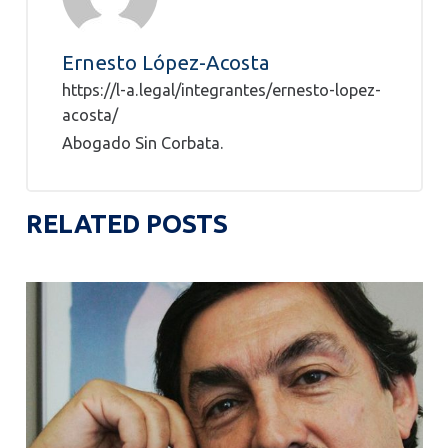
Ernesto López-Acosta
https://l-a.legal/integrantes/ernesto-lopez-
acosta/
Abogado Sin Corbata.
RELATED POSTS