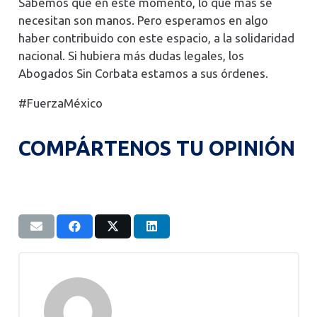
Sabemos que en este momento, lo que más se
necesitan son manos. Pero esperamos en algo
haber contribuido con este espacio, a la solidaridad
nacional. Si hubiera más dudas legales, los
Abogados Sin Corbata estamos a sus órdenes.
#FuerzaMéxico
COMPÁRTENOS TU OPINIÓN