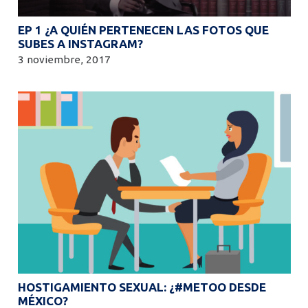
EP 1 ¿A QUIÉN PERTENECEN LAS FOTOS QUE
SUBES A INSTAGRAM?
3 noviembre, 2017
HOSTIGAMIENTO SEXUAL: ¿#METOO DESDE
MÉXICO?