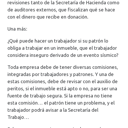
revisiones tanto de la Secretaría de Hacienda como
de auditores externos, que fiscalizan qué se hace
con el dinero que recibe en donación.
Una más:
¿Qué puede hacer un trabajador si su patrón lo
obliga a trabajar en un inmueble, que el trabajador
considera inseguro derivado de un evento sísmico?
Toda empresa debe de tener diversas comisiones,
integradas por trabajadores y patrones. Y una de
estas comisiones, debe de revisar con el auxilio de
peritos, si el inmueble está apto o no, para ser una
fuente de trabajo segura. Si la empresa no tiene
esta comisión… el patrón tiene un problema, y el
trabajador podrá avisar a la Secretaría del
Trabajo…