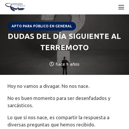
APTO PARA PÚBLICO EN GENERAL
DUDAS DEL DÍA SIGUIENTE AL
TERREMOTO
hace 9 años
Hoy no vamos a divagar. No nos nace.
No es buen momento para ser desenfadados y
sarcásticos.
Lo que sí nos nace, es compartir la respuesta a
diversas preguntas que hemos recibido.