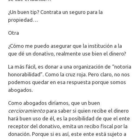
¿Un buen tip? Contrata un seguro para la
propiedad…
Otra
¿Cómo me puedo asegurar que la institución a la
que dé un donativo, realmente use bien el dinero?
La más fácil, es donar a una organización de “notoria
honorabilidad”. Como la cruz roja. Pero claro, no nos
podemos quedar en esa respuesta porque somos
abogados.
Como abogados diríamos, que un buen
cercioramiento
para saber si quien recibe el dinero
hará buen uso de él, es la posibilidad de que el ente
receptor del donativo, emita un recibo fiscal por la
donación. Porque si es así, este ente está sujeto a