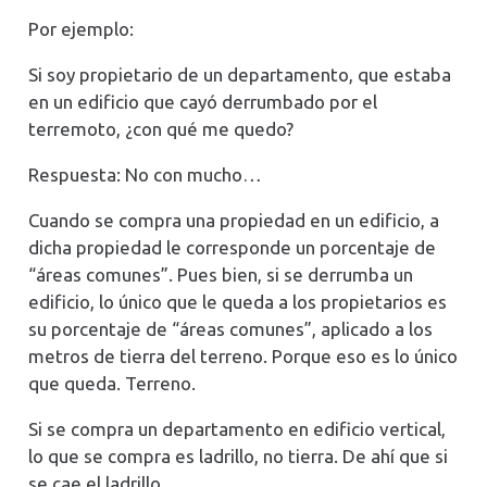
Por ejemplo:
Si soy propietario de un departamento, que estaba
en un edificio que cayó derrumbado por el
terremoto, ¿con qué me quedo?
Respuesta: No con mucho…
Cuando se compra una propiedad en un edificio, a
dicha propiedad le corresponde un porcentaje de
“áreas comunes”. Pues bien, si se derrumba un
edificio, lo único que le queda a los propietarios es
su porcentaje de “áreas comunes”, aplicado a los
metros de tierra del terreno. Porque eso es lo único
que queda. Terreno.
Si se compra un departamento en edificio vertical,
lo que se compra es ladrillo, no tierra. De ahí que si
se cae el ladrillo…