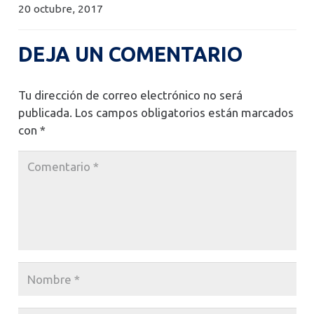
20 octubre, 2017
DEJA UN COMENTARIO
Tu dirección de correo electrónico no será
publicada.
Los campos obligatorios están marcados
con
*