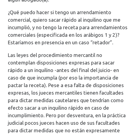
¿Qué puedo hacer si tengo un arrendamiento
comercial, quiero sacar rápido al inquilino que me
incumplió, y no tengo la receta para arrendamientos
comerciales (especificada en los arábigos 1 y 2)?
Estaríamos en presencia en un caso “retador”.
Las leyes del procedimiento mercantil no
contemplan disposiciones expresas para sacar
rápido a un inquilino -antes del final del juicio- en
caso de que incumpla (por eso la importancia de
pactar la receta). Pese a esa falta de disposiciones
expresas, los jueces mercantiles tienen facultades
para dictar medidas cautelares que tendrían como
efecto sacar a un inquilino rápido en caso de
incumplimiento. Pero por desventura, en la práctica
judicial pocos jueces hacen uso de sus facultades
para dictar medidas que no están expresamente