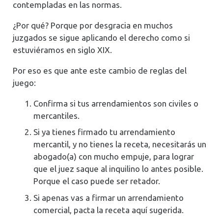
contempladas en las normas.
¿Por qué? Porque por desgracia en muchos
juzgados se sigue aplicando el derecho como si
estuviéramos en siglo XIX.
Por eso es que ante este cambio de reglas del
juego:
Confirma si tus arrendamientos son civiles o
mercantiles.
Si ya tienes firmado tu arrendamiento
mercantil, y no tienes la receta, necesitarás un
abogado(a) con mucho empuje, para lograr
que el juez saque al inquilino lo antes posible.
Porque el caso puede ser retador.
Si apenas vas a firmar un arrendamiento
comercial, pacta la receta aquí sugerida.