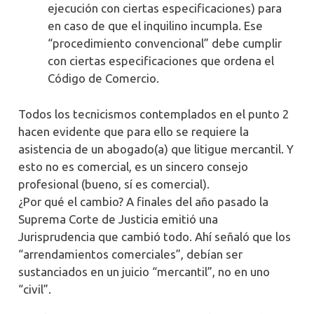
ejecución con ciertas especificaciones) para
en caso de que el inquilino incumpla. Ese
“procedimiento convencional” debe cumplir
con ciertas especificaciones que ordena el
Código de Comercio.
Todos los tecnicismos contemplados en el punto 2
hacen evidente que para ello se requiere la
asistencia de un abogado(a) que litigue mercantil. Y
esto no es comercial, es un sincero consejo
profesional (bueno, sí es comercial).
¿Por qué el cambio? A finales del año pasado la
Suprema Corte de Justicia emitió una
Jurisprudencia que cambió todo. Ahí señaló que los
“arrendamientos comerciales”, debían ser
sustanciados en un juicio “mercantil”, no en uno
“civil”.