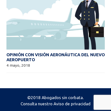
OPINIÓN CON VISIÓN AERONÁUTICA DEL NUEVO
AEROPUERTO
4 mayo, 2018
©2018 Abogados sin corbata.
Consulta nuestro
Aviso de privacidad