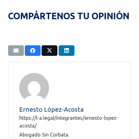
COMPÁRTENOS TU OPINIÓN
Ernesto López-Acosta
https://l-a.legal/integrantes/ernesto-lopez-
acosta/
Abogado Sin Corbata.