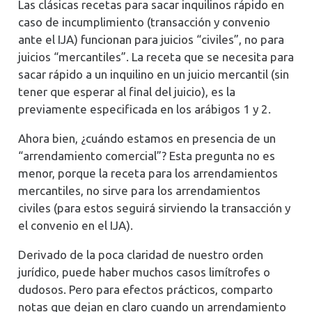
Las clásicas recetas para sacar inquilinos rápido en
caso de incumplimiento (transacción y convenio
ante el IJA) funcionan para juicios “civiles”, no para
juicios “mercantiles”. La receta que se necesita para
sacar rápido a un inquilino en un juicio mercantil (sin
tener que esperar al final del juicio), es la
previamente especificada en los arábigos 1 y 2.
Ahora bien, ¿cuándo estamos en presencia de un
“arrendamiento comercial”? Esta pregunta no es
menor, porque la receta para los arrendamientos
mercantiles, no sirve para los arrendamientos
civiles (para estos seguirá sirviendo la transacción y
el convenio en el IJA).
Derivado de la poca claridad de nuestro orden
jurídico, puede haber muchos casos limítrofes o
dudosos. Pero para efectos prácticos, comparto
notas que dejan en claro cuando un arrendamiento