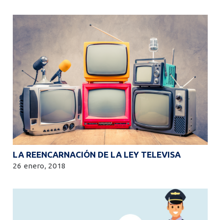
LA REENCARNACIÓN DE LA LEY TELEVISA
26 enero, 2018