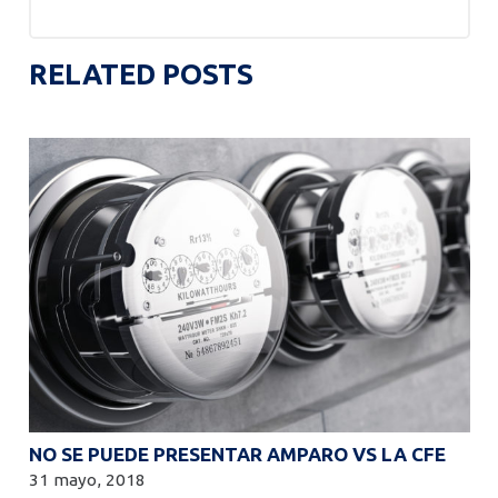
RELATED POSTS
NO SE PUEDE PRESENTAR AMPARO VS LA CFE
31 mayo, 2018