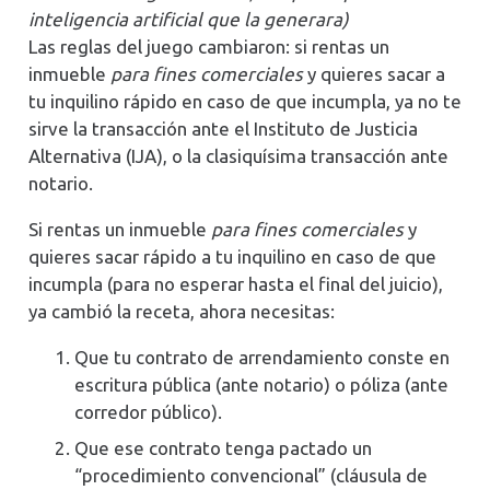
inteligencia artificial que la generara)
Las reglas del juego cambiaron: si rentas un
inmueble
para fines comerciales
y quieres sacar a
tu inquilino rápido en caso de que incumpla, ya no te
sirve la transacción ante el Instituto de Justicia
Alternativa (IJA), o la clasiquísima transacción ante
notario.
Si rentas un inmueble
para fines comerciales
y
quieres sacar rápido a tu inquilino en caso de que
incumpla (para no esperar hasta el final del juicio),
ya cambió la receta, ahora necesitas:
Que tu contrato de arrendamiento conste en
escritura pública (ante notario) o póliza (ante
corredor público).
Que ese contrato tenga pactado un
“procedimiento convencional” (cláusula de