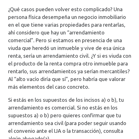
¿Qué casos pueden volver esto complicado? Una
persona física desempeña un negocio inmobiliario
en el que tiene varias propiedades para rentarlas,
ahí considero que hay un “arrendamiento
comercial”. Pero si estamos en presencia de una
viuda que heredó un inmueble y vive de esa única
renta, sería un arrendamiento civil. ¿Y si es viuda con
el producto de la renta compra otro inmueble para
rentarlo, sus arrendamientos ya serían mercantiles?
Al “alto vacío diría que sí”, pero habría que valorar
más elementos del caso concreto.
Si estás en los supuestos de los incisos a) o b), tu
arrendamiento es comercial. Si no estás en los
supuestos a) o b) pero quieres confirmar que tu
arrendamiento sea civil (para poder seguir usando
el convenio ante el IJA o la transacción), consulta
algún abogado(a).