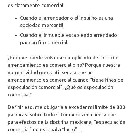
es claramente comercial:
Cuando el arrendador o el inquilno es una
sociedad mercantil.
Cuando el inmueble está siendo arrendado
para un fin comercial.
¿Por qué puede volverse complicado definir si un
arrendamiento es comercial o no? Porque nuestra
normatividad mercantil señala que un
arrendamiento es comercial cuando “tiene fines de
especulación comercial”. ¿Qué es especulación
comercial?
Definir eso, me obligaría a exceder mi límite de 800
palabras. Sobre todo si tomamos en cuenta que
para efectos de la doctrina mexicana, “especulación
comercial” no es igual a “lucro”…