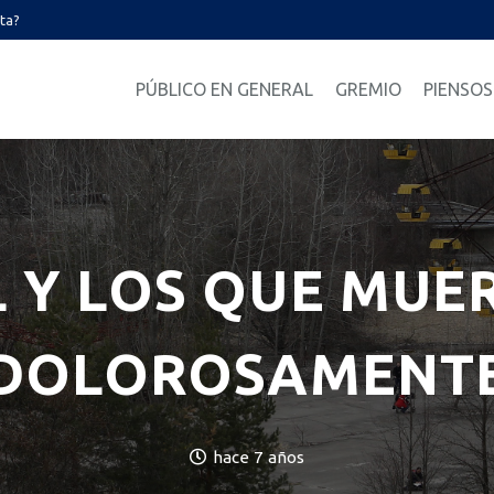
ata?
PÚBLICO EN GENERAL
GREMIO
PIENSOS
 Y LOS QUE MUER
DOLOROSAMENT
hace 7 años