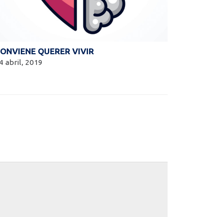
ONVIENE QUERER VIVIR
4 abril, 2019