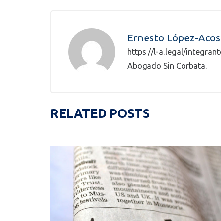
Ernesto López-Acos
https://l-a.legal/integra
Abogado Sin Corbata.
RELATED POSTS