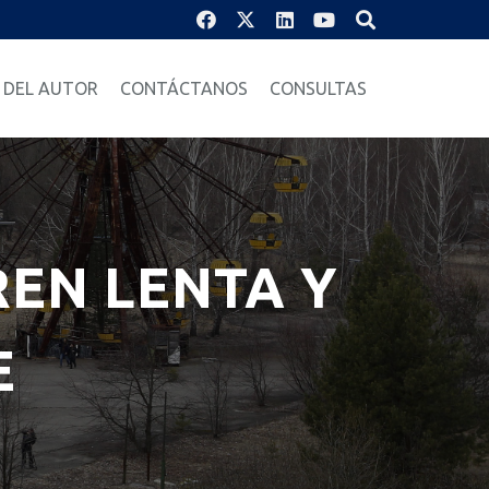
 DEL AUTOR
CONTÁCTANOS
CONSULTAS
EN LENTA Y
E