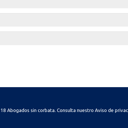
18 Abogados sin corbata.
Consulta nuestro
Aviso de priva