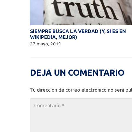
SIEMPRE BUSCA LA VERDAD (Y, SI ES EN
WIKIPEDIA, MEJOR)
27 mayo, 2019
DEJA UN COMENTARIO
Tu dirección de correo electrónico no será pu