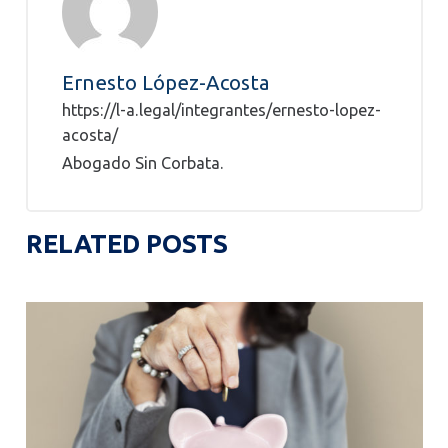
Ernesto López-Acosta
https://l-a.legal/integrantes/ernesto-lopez-
acosta/
Abogado Sin Corbata.
RELATED POSTS