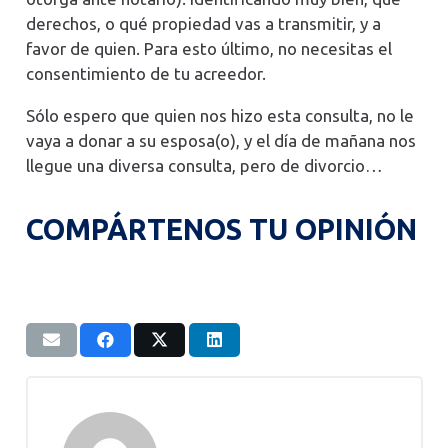
derechos, o qué propiedad vas a transmitir, y a
favor de quien. Para esto último, no necesitas el
consentimiento de tu acreedor.
Sólo espero que quien nos hizo esta consulta, no le
vaya a donar a su esposa(o), y el día de mañana nos
llegue una diversa consulta, pero de divorcio…
COMPÁRTENOS TU OPINIÓN