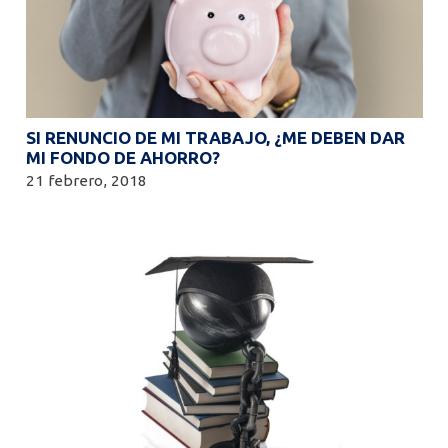
SI RENUNCIO DE MI TRABAJO, ¿ME DEBEN DAR
MI FONDO DE AHORRO?
21 febrero, 2018