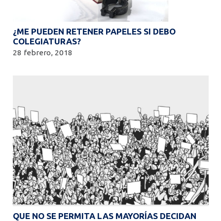
¿ME PUEDEN RETENER PAPELES SI DEBO
COLEGIATURAS?
28 febrero, 2018
QUE NO SE PERMITA LAS MAYORÍAS DECIDAN