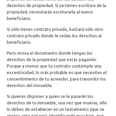
derechos de propiedad. Si ya tienes escritura de la
propiedad, necesitarás escriturarla al nuevo
beneficiario.
Si sólo tienes contrato privado, bastará sólo otro
contrato privado donde le cedas los derechos al
beneficiario.
Pero revisa el documento donde tengas los
derechos de la propiedad que estás pagando.
Porque a menos que tu contrato contemple una
excentricidad, lo más probable es que necesites el
consentimiento de tu acreedor, para transmitir los
derechos del inmueble.
Si quieres disponer a quien se le pasarán los
derechos de tu inmueble, una vez que mueras, ello
lo debes de establecer en un testamento (que se
otorga ante notario). Identificando muy bien, qué