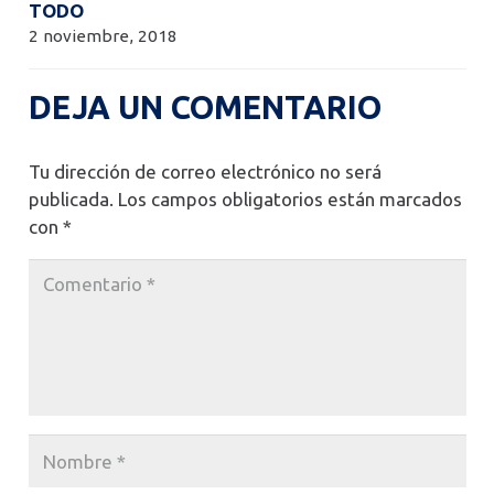
TODO
2 noviembre, 2018
DEJA UN COMENTARIO
Tu dirección de correo electrónico no será
publicada.
Los campos obligatorios están marcados
con
*