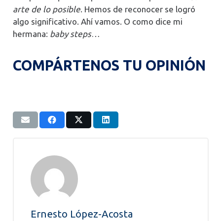
arte de lo posible
. Hemos de reconocer se logró
algo significativo. Ahí vamos. O como dice mi
hermana:
baby steps
…
COMPÁRTENOS TU OPINIÓN
Ernesto López-Acosta