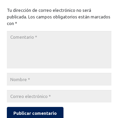
Tu dirección de correo electrónico no será
publicada.
Los campos obligatorios están marcados
con
*
Publicar comentario