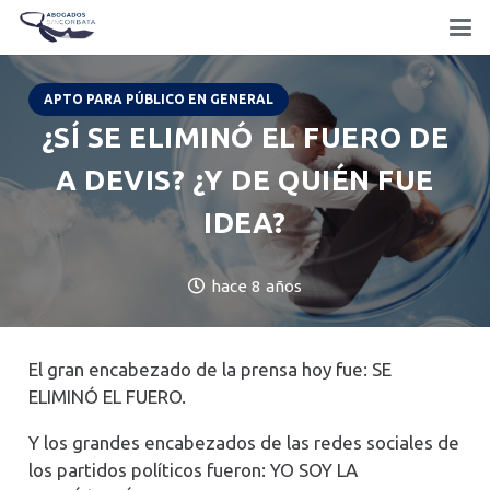
APTO PARA PÚBLICO EN GENERAL
¿SÍ SE ELIMINÓ EL FUERO DE
A DEVIS? ¿Y DE QUIÉN FUE
IDEA?
hace 8 años
El gran encabezado de la prensa hoy fue: SE
ELIMINÓ EL FUERO.
Y los grandes encabezados de las redes sociales de
los partidos políticos fueron: YO SOY LA