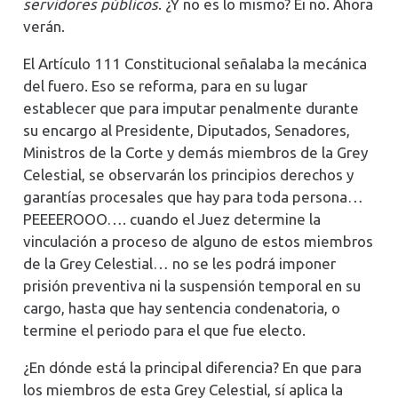
servidores públicos
. ¿Y no es lo mismo? Ei no. Ahora
verán.
El Artículo 111 Constitucional señalaba la mecánica
del fuero. Eso se reforma, para en su lugar
establecer que para imputar penalmente durante
su encargo al Presidente, Diputados, Senadores,
Ministros de la Corte y demás miembros de la Grey
Celestial, se observarán los principios derechos y
garantías procesales que hay para toda persona…
PEEEEROOO…. cuando el Juez determine la
vinculación a proceso de alguno de estos miembros
de la Grey Celestial… no se les podrá imponer
prisión preventiva ni la suspensión temporal en su
cargo, hasta que hay sentencia condenatoria, o
termine el periodo para el que fue electo.
¿En dónde está la principal diferencia? En que para
los miembros de esta Grey Celestial, sí aplica la