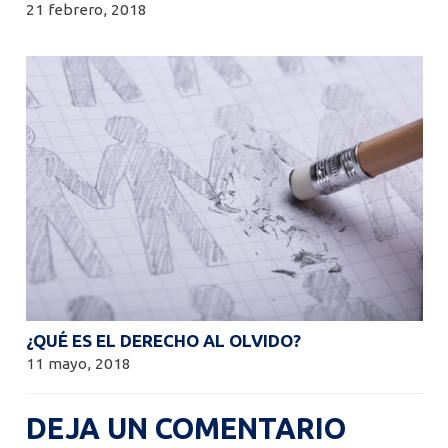
21 febrero, 2018
¿QUÉ ES EL DERECHO AL OLVIDO?
11 mayo, 2018
DEJA UN COMENTARIO