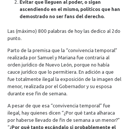
Evitar que lleguen al poder, o sigan
ascendiendo en el mismo, políticos que han
demostrado no ser fans del derecho.
Las (máximo) 800 palabras de hoy las dedico al 2do
punto.
Parto de la premisa que la “convivencia temporal”
realizada por Samuel y Mariana fue contraria al
orden jurídico de Nuevo León, porque no había
cauce jurídico que lo permitiera. En adición a que
fue totalmente ilegal la exposición de la imagen del
menor, realizada por el Gobernador y su esposa
durante ese fin de semana.
A pesar de que esa “convivencia temporal” fue
ilegal, hay quienes dicen “¿Por qué tanta alharaca
por haberse llevado de fin de semana a un menor?”
“
¿Por qué tanto escándalo si probablemente el