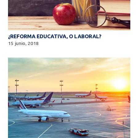
¿REFORMA EDUCATIVA, O LABORAL?
15 junio, 2018