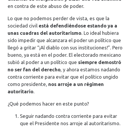
en contra de este abuso de poder.
Lo que no podemos perder de vista, es que la
sociedad civil
está defendiéndose estando ya a
unas cuadras del autoritarismo
. Lo ideal hubiera
sido impedir que alcanzara el poder un político que
llegó a gritar “¡Al diablo con sus instituciones!”. Pero
bueno, ya está en el poder. El electorado mexicano
subió al poder a un político que
siempre demostró
no ser fan del derecho
, y ahora estamos nadando
contra corriente para evitar que el político ungido
como presidente,
nos arroje a un régimen
autoritario
.
¿Qué podemos hacer en este punto?
Seguir nadando contra corriente para evitar
que el Presidente nos arroje al autoritarismo.