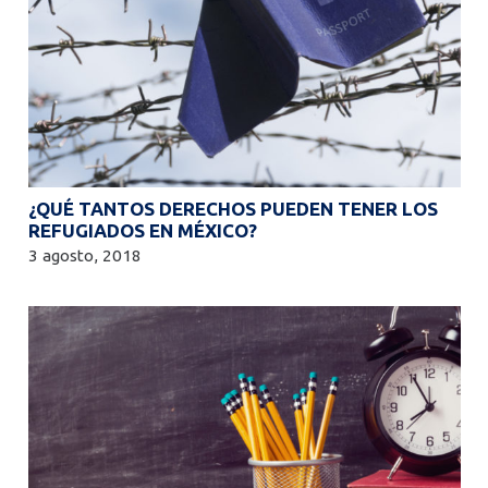
¿QUÉ TANTOS DERECHOS PUEDEN TENER LOS
REFUGIADOS EN MÉXICO?
3 agosto, 2018