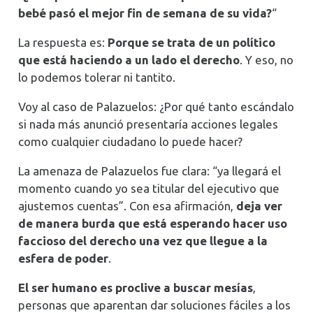
bebé pasó el mejor fin de semana de su vida?
“
La respuesta es:
Porque se trata de un político
que está haciendo a un lado el derecho
. Y eso, no
lo podemos tolerar ni tantito.
Voy al caso de Palazuelos: ¿Por qué tanto escándalo
si nada más anunció presentaría acciones legales
como cualquier ciudadano lo puede hacer?
La amenaza de Palazuelos fue clara: “ya llegará el
momento cuando yo sea titular del ejecutivo que
ajustemos cuentas”. Con esa afirmación,
deja ver
de manera burda que está esperando hacer uso
faccioso del derecho una vez que llegue a la
esfera de poder
.
El ser humano es proclive a buscar mesías
,
personas que aparentan dar soluciones fáciles a los