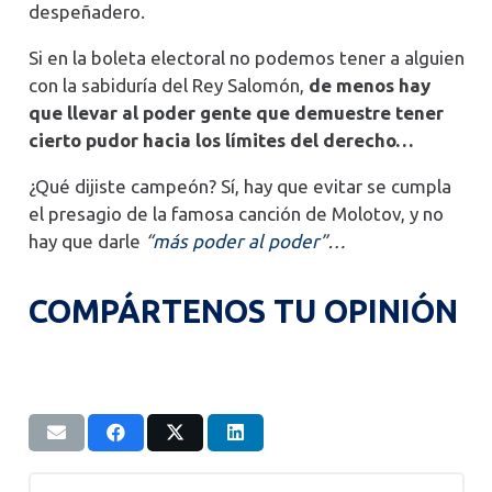
despeñadero.
Si en la boleta electoral no podemos tener a alguien
con la sabiduría del Rey Salomón,
de menos hay
que llevar al poder gente que demuestre tener
cierto pudor hacia los límites del derecho…
¿Qué dijiste campeón? Sí, hay que evitar se cumpla
el presagio de la famosa canción de Molotov, y no
hay que darle
“
más poder al poder
”…
COMPÁRTENOS TU OPINIÓN