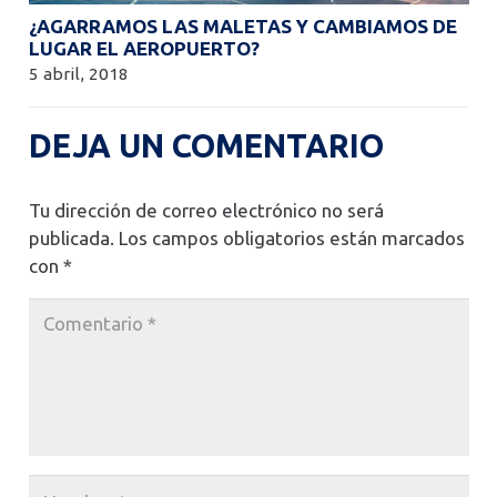
¿AGARRAMOS LAS MALETAS Y CAMBIAMOS DE
LUGAR EL AEROPUERTO?
5 abril, 2018
DEJA UN COMENTARIO
Tu dirección de correo electrónico no será
publicada.
Los campos obligatorios están marcados
con
*