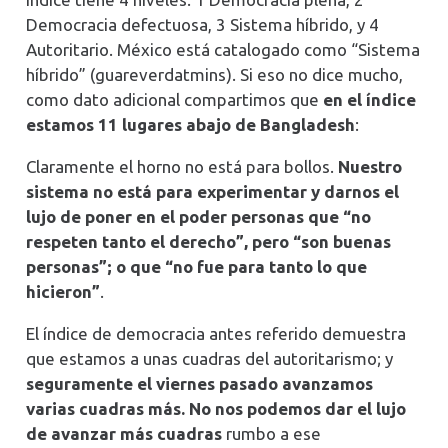
Democracia defectuosa, 3 Sistema híbrido, y 4
Autoritario. México está catalogado como “Sistema
híbrido” (guareverdatmins). Si eso no dice mucho,
como dato adicional compartimos que
en el índice
estamos 11 lugares abajo de Bangladesh
:
Claramente el horno no está para bollos.
Nuestro
sistema no está para experimentar y darnos el
lujo de poner en el poder personas que “no
respeten tanto el derecho”, pero “son buenas
personas”; o que “no fue para tanto lo que
hicieron”
.
El índice de democracia antes referido demuestra
que estamos a unas cuadras del autoritarismo; y
seguramente el viernes pasado avanzamos
varias cuadras más. No nos podemos dar el lujo
de avanzar más cuadras
rumbo a ese