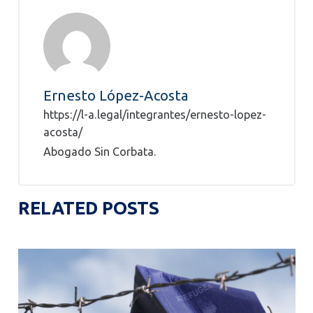
Ernesto López-Acosta
https://l-a.legal/integrantes/ernesto-lopez-
acosta/
Abogado Sin Corbata.
RELATED POSTS