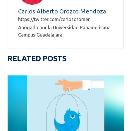
Carlos Alberto Orozco Mendoza
https://twitter.com/carlosoromen
Abogado por la Universidad Panamericana
Campus Guadalajara.
RELATED POSTS