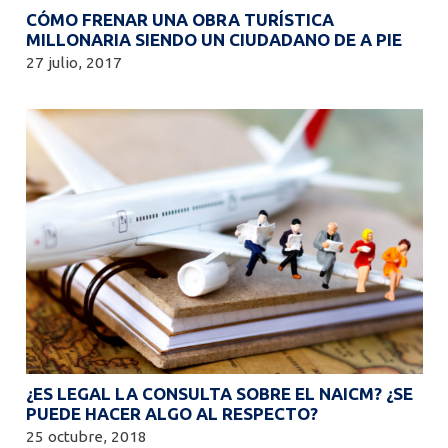
CÓMO FRENAR UNA OBRA TURÍSTICA
MILLONARIA SIENDO UN CIUDADANO DE A PIE
27 julio, 2017
¿ES LEGAL LA CONSULTA SOBRE EL NAICM? ¿SE
PUEDE HACER ALGO AL RESPECTO?
25 octubre, 2018