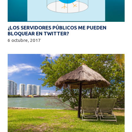
¿LOS SERVIDORES PÚBLICOS ME PUEDEN
BLOQUEAR EN TWITTER?
6 octubre, 2017