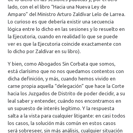
lado, con el el libro “Hacia una Nueva Ley de
Amparo” del Ministro Arturo Zaldívar Lelo de Larrea.
Lo curioso es que debería existir una secuencia
lógica entre lo dicho en las sesiones y lo resuelto en
la Ejecutoria, cuando en realidad lo que se puede
ver es que la Ejecutoria coincide exactamente con
lo dicho por Zaldívar en su libro).
Y bien, como Abogados Sin Corbata que somos,
está clarísimo que no nos quedamos contentos con
dicha definición, y más, cuando hemos vivido en
carne propia aquella “delegación” que hace la Corte
hacia los Juzgados de Distrito de poder decidir, a su
leal saber y entender, cuándo nos encontramos en
un supuesto de interés legítimo. Y la respuesta
salta a la vista para cualquier litigante: en casi todos
los casos, la solución más común en estos casos
será sobreseer, sin más análisis, cualquier situación