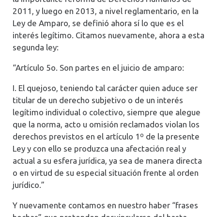
2011, y luego en 2013, a nivel reglamentario, en la
Ley de Amparo, se definió ahora sí lo que es el
interés legítimo. Citamos nuevamente, ahora a esta
segunda ley:
“Artículo 5o. Son partes en el juicio de amparo:
I. El quejoso, teniendo tal carácter quien aduce ser
titular de un derecho subjetivo o de un interés
legítimo individual o colectivo, siempre que alegue
que la norma, acto u omisión reclamados violan los
derechos previstos en el artículo 1º de la presente
Ley y con ello se produzca una afectación real y
actual a su esfera jurídica, ya sea de manera directa
o en virtud de su especial situación frente al orden
jurídico.”
Y nuevamente contamos en nuestro haber “frases