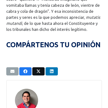
vomitaba llamas y tenía cabeza de león, vientre de
cabra y cola de dragón”. Y esa inconsistencia de
partes y seres es la que podemos apreciar,
mutatis
mutandi
, de lo que hasta ahora el Constituyente y
los tribunales han dicho del interés legítimo.
COMPÁRTENOS TU OPINIÓN