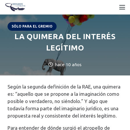
SÓLO PARA EL GREMIO
LA QUIMERA DEL INTERÉS
LEGÍTIMO
hace 10 años
Según la segunda definición de la RAE, una quimera
es: “aquello que se propone a la imaginación como
posible o verdadero, no siéndolo.” Y algo que
todavía forma parte del imaginario jurídico, es una
propuesta real y consistente del interés legítimo.
Para entender de dónde surgió el atropello de