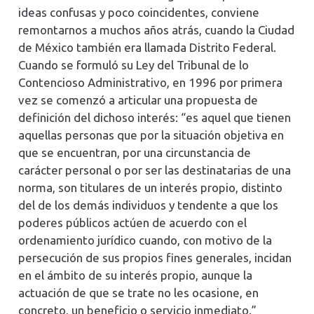
ideas confusas y poco coincidentes, conviene
remontarnos a muchos años atrás, cuando la Ciudad
de México también era llamada Distrito Federal.
Cuando se formuló su Ley del Tribunal de lo
Contencioso Administrativo, en 1996 por primera
vez se comenzó a articular una propuesta de
definición del dichoso interés: “es aquel que tienen
aquellas personas que por la situación objetiva en
que se encuentran, por una circunstancia de
carácter personal o por ser las destinatarias de una
norma, son titulares de un interés propio, distinto
del de los demás individuos y tendente a que los
poderes públicos actúen de acuerdo con el
ordenamiento jurídico cuando, con motivo de la
persecución de sus propios fines generales, incidan
en el ámbito de su interés propio, aunque la
actuación de que se trate no les ocasione, en
concreto, un beneficio o servicio inmediato.”