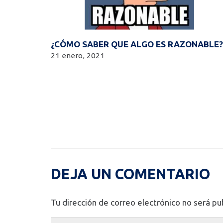
¿CÓMO SABER QUE ALGO ES RAZONABLE?
21 enero, 2021
DEJA UN COMENTARIO
Tu dirección de correo electrónico no será pu