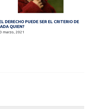
EL DERECHO PUEDE SER EL CRITERIO DE
ADA QUIEN?
0 marzo, 2021