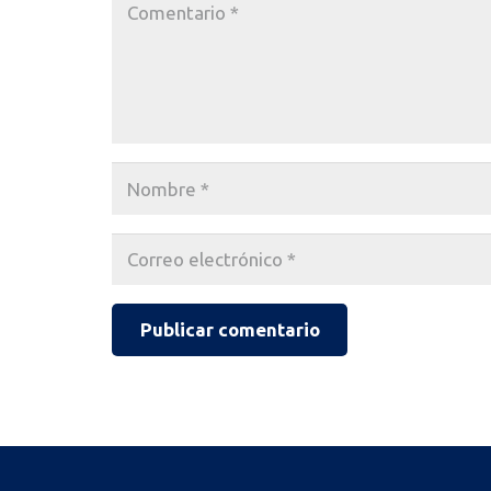
Publicar comentario