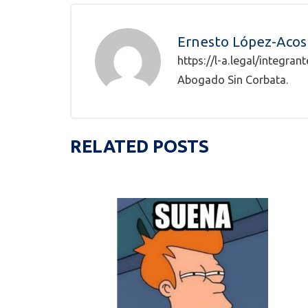
Ernesto López-Acos
https://l-a.legal/integra
Abogado Sin Corbata.
RELATED POSTS