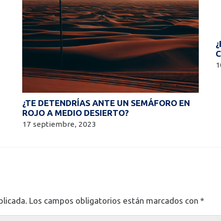
¿
C
1
¿TE DETENDRÍAS ANTE UN SEMÁFORO EN
ROJO A MEDIO DESIERTO?
17 septiembre, 2023
blicada.
Los campos obligatorios están marcados con
*