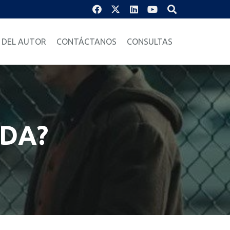
 DEL AUTOR
CONTÁCTANOS
CONSULTAS
IDA?