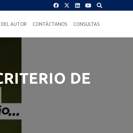
 DEL AUTOR
CONTÁCTANOS
CONSULTAS
CRITERIO DE