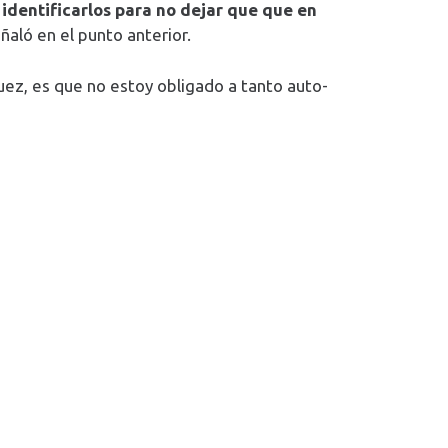
identificarlos para no dejar que que en
ñaló en el punto anterior.
uez, es que no estoy obligado a tanto auto-