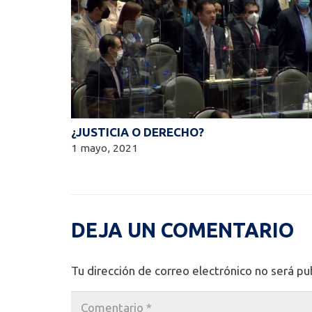
¿JUSTICIA O DERECHO?
1 mayo, 2021
DEJA UN COMENTARIO
Tu dirección de correo electrónico no será pu