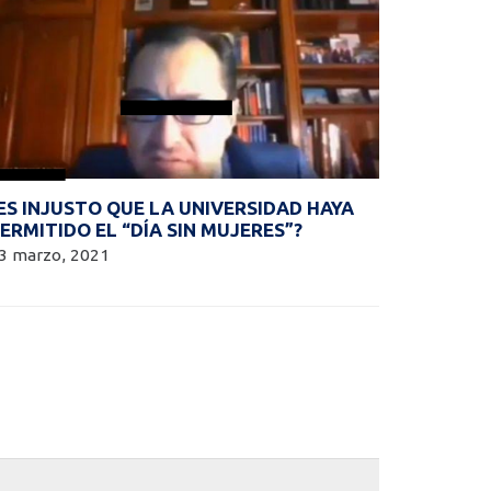
ES INJUSTO QUE LA UNIVERSIDAD HAYA
ERMITIDO EL “DÍA SIN MUJERES”?
3 marzo, 2021