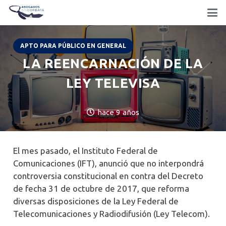
APTO PARA PÚBLICO EN GENERAL
LA REENCARNACIÓN DE LA
LEY TELEVISA
hace 9 años
El mes pasado, el Instituto Federal de
Comunicaciones (IFT), anunció que no interpondrá
controversia constitucional en contra del Decreto
de fecha 31 de octubre de 2017, que reforma
diversas disposiciones de la Ley Federal de
Telecomunicaciones y Radiodifusión (Ley Telecom).