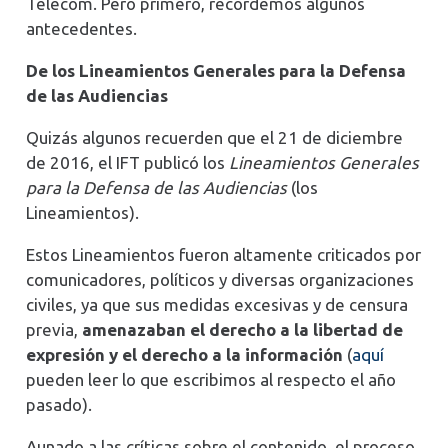
Telecom. Pero primero, recordemos algunos
antecedentes.
De los Lineamientos Generales para la Defensa
de las Audiencias
Quizás algunos recuerden que el 21 de diciembre
de 2016, el IFT publicó los
Lineamientos Generales
para la Defensa de las Audiencias
(los
Lineamientos).
Estos Lineamientos fueron altamente criticados por
comunicadores, políticos y diversas organizaciones
civiles, ya que sus medidas excesivas y de censura
previa,
amenazaban el derecho a la libertad de
expresión y el derecho a la información
(
aquí
pueden leer lo que escribimos al respecto el año
pasado).
Aunado a las críticas sobre el contenido, el proceso