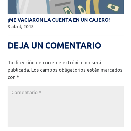
¡ME VACIARON LA CUENTA EN UN CAJERO!
3 abril, 2018
DEJA UN COMENTARIO
Tu dirección de correo electrónico no será
publicada.
Los campos obligatorios están marcados
con
*