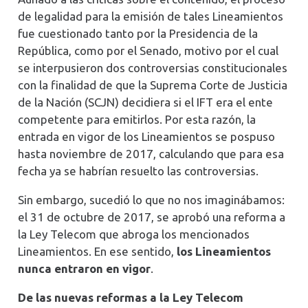
de legalidad para la emisión de tales Lineamientos
fue cuestionado tanto por la Presidencia de la
República, como por el Senado, motivo por el cual
se interpusieron dos controversias constitucionales
con la finalidad de que la Suprema Corte de Justicia
de la Nación (SCJN) decidiera si el IFT era el ente
competente para emitirlos. Por esta razón, la
entrada en vigor de los Lineamientos se pospuso
hasta noviembre de 2017, calculando que para esa
fecha ya se habrían resuelto las controversias.
Sin embargo, sucedió lo que no nos imaginábamos:
el 31 de octubre de 2017, se aprobó una reforma a
la Ley Telecom que abroga los mencionados
Lineamientos. En ese sentido,
los Lineamientos
nunca entraron en vigor
.
De las nuevas reformas a la Ley Telecom