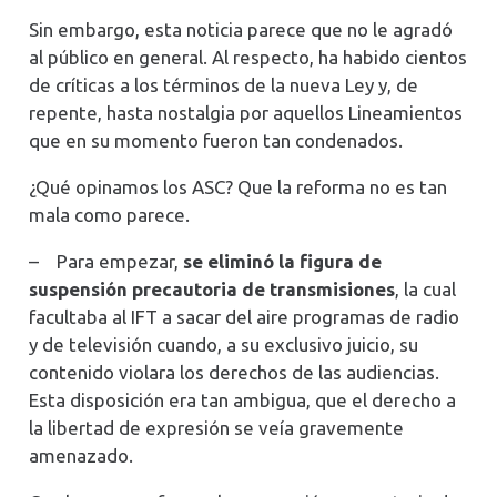
Sin embargo, esta noticia parece que no le agradó
al público en general. Al respecto, ha habido cientos
de críticas a los términos de la nueva Ley y, de
repente, hasta nostalgia por aquellos Lineamientos
que en su momento fueron tan condenados.
¿Qué opinamos los ASC? Que la reforma no es tan
mala como parece.
–
Para empezar,
se eliminó la figura de
suspensión precautoria de transmisiones
, la cual
facultaba al IFT a sacar del aire programas de radio
y de televisión cuando, a su exclusivo juicio, su
contenido violara los derechos de las audiencias.
Esta disposición era tan ambigua, que el derecho a
la libertad de expresión se veía gravemente
amenazado.