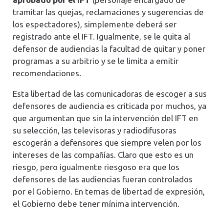
tramitar las quejas, reclamaciones y sugerencias de
los espectadores), simplemente deberá ser
registrado ante el IFT. Igualmente, se le quita al
defensor de audiencias la facultad de quitar y poner
programas a su arbitrio y se le limita a emitir
recomendaciones.
Esta libertad de las comunicadoras de escoger a sus
defensores de audiencia es criticada por muchos, ya
que argumentan que sin la intervención del IFT en
su selección, las televisoras y radiodifusoras
escogerán a defensores que siempre velen por los
intereses de las compañías. Claro que esto es un
riesgo, pero igualmente riesgoso era que los
defensores de las audiencias fueran controlados
por el Gobierno. En temas de libertad de expresión,
el Gobierno debe tener mínima intervención.