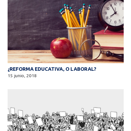
¿REFORMA EDUCATIVA, O LABORAL?
15 junio, 2018