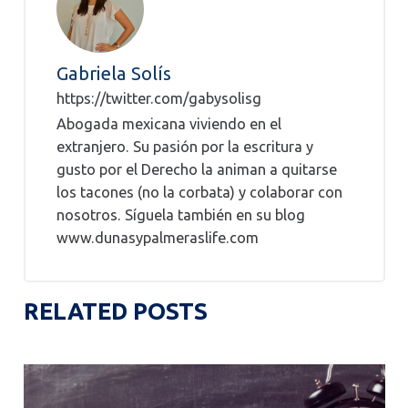
Gabriela Solís
https://twitter.com/gabysolisg
Abogada mexicana viviendo en el
extranjero. Su pasión por la escritura y
gusto por el Derecho la animan a quitarse
los tacones (no la corbata) y colaborar con
nosotros. Síguela también en su blog
www.dunasypalmeraslife.com
RELATED POSTS