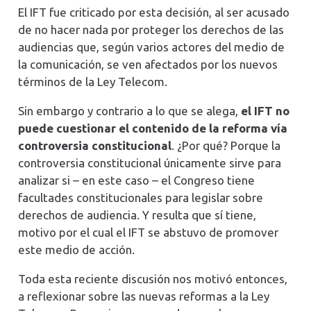
El IFT fue criticado por esta decisión, al ser acusado
de no hacer nada por proteger los derechos de las
audiencias que, según varios actores del medio de
la comunicación, se ven afectados por los nuevos
términos de la Ley Telecom.
Sin embargo y contrario a lo que se alega,
el IFT no
puede cuestionar el contenido de la reforma vía
controversia constitucional
. ¿Por qué? Porque la
controversia constitucional únicamente sirve para
analizar si – en este caso – el Congreso tiene
facultades constitucionales para legislar sobre
derechos de audiencia. Y resulta que sí tiene,
motivo por el cual el IFT se abstuvo de promover
este medio de acción.
Toda esta reciente discusión nos motivó entonces,
a reflexionar sobre las nuevas reformas a la Ley