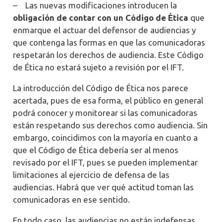
–
Las nuevas modificaciones introducen la
obligación de contar con un Código de Ética
que
enmarque el actuar del defensor de audiencias y
que contenga las formas en que las comunicadoras
respetarán los derechos de audiencia. Este Código
de Ética no estará sujeto a revisión por el IFT.
La introducción del Código de Ética nos parece
acertada, pues de esa forma, el público en general
podrá conocer y monitorear si las comunicadoras
están respetando sus derechos como audiencia. Sin
embargo, coincidimos con la mayoría en cuanto a
que el Código de Ética debería ser al menos
revisado por el IFT, pues se pueden implementar
limitaciones al ejercicio de defensa de las
audiencias. Habrá que ver qué actitud toman las
comunicadoras en ese sentido.
En todo caso, las audiencias no están indefensas,