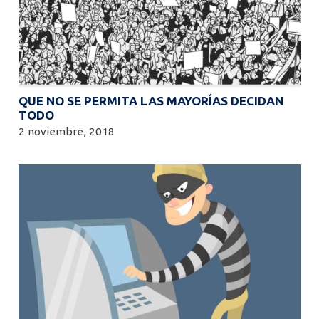
QUE NO SE PERMITA LAS MAYORÍAS DECIDAN
TODO
2 noviembre, 2018