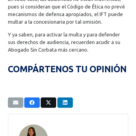
pues si consideran que el Código de Ética no prevé
mecanismos de defensa apropiados, el IFT puede
multar a la concesionaria por tal omisión.
Y ya saben, para activar la multa y para defender
sus derechos de audiencia, recuerden acudir a su
Abogado Sin Corbata más cercano.
COMPÁRTENOS TU OPINIÓN