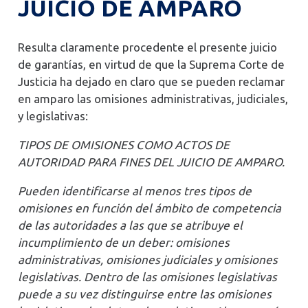
JUICIO DE AMPARO
Resulta claramente procedente el presente juicio
de garantías, en virtud de que la Suprema Corte de
Justicia ha dejado en claro que se pueden reclamar
en amparo las omisiones administrativas, judiciales,
y legislativas:
TIPOS DE OMISIONES COMO ACTOS DE
AUTORIDAD PARA FINES DEL JUICIO DE AMPARO.
Pueden identificarse al menos tres tipos de
omisiones en función del ámbito de competencia
de las autoridades a las que se atribuye el
incumplimiento de un deber: omisiones
administrativas, omisiones judiciales y omisiones
legislativas. Dentro de las omisiones legislativas
puede a su vez distinguirse entre las omisiones