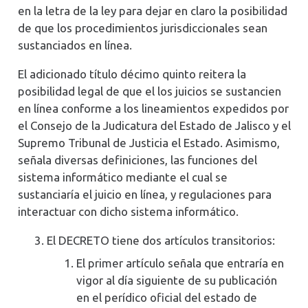
en la letra de la ley para dejar en claro la posibilidad
de que los procedimientos jurisdiccionales sean
sustanciados en línea.
El adicionado título décimo quinto reitera la
posibilidad legal de que el los juicios se sustancien
en línea conforme a los lineamientos expedidos por
el Consejo de la Judicatura del Estado de Jalisco y el
Supremo Tribunal de Justicia el Estado. Asimismo,
señala diversas definiciones, las funciones del
sistema informático mediante el cual se
sustanciaría el juicio en línea, y regulaciones para
interactuar con dicho sistema informático.
El DECRETO tiene dos artículos transitorios:
El primer artículo señala que entraría en
vigor al día siguiente de su publicación
en el perídico oficial del estado de