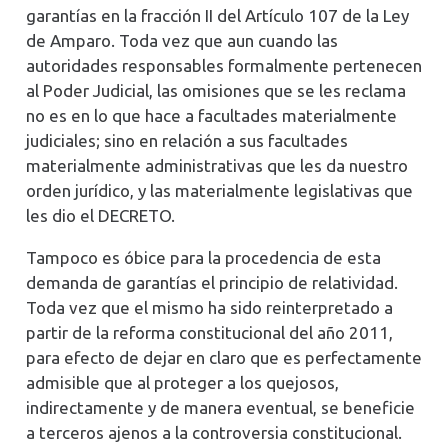
garantías en la fracción II del Artículo 107 de la Ley
de Amparo. Toda vez que aun cuando las
autoridades responsables formalmente pertenecen
al Poder Judicial, las omisiones que se les reclama
no es en lo que hace a facultades materialmente
judiciales; sino en relación a sus facultades
materialmente administrativas que les da nuestro
orden jurídico, y las materialmente legislativas que
les dio el DECRETO.
Tampoco es óbice para la procedencia de esta
demanda de garantías el principio de relatividad.
Toda vez que el mismo ha sido reinterpretado a
partir de la reforma constitucional del año 2011,
para efecto de dejar en claro que es perfectamente
admisible que al proteger a los quejosos,
indirectamente y de manera eventual, se beneficie
a terceros ajenos a la controversia constitucional.