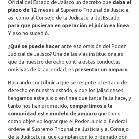
Oficial del Estado de Jalisco un decreto que
daba el
plazo de 12
meses al Supremo Tribunal de Justicia,
así como al Consejo de la Judicatura del Estado,
para que pusieran en operación el juicio en línea
.
Y eso no sucedió.
¿
Qué se puede hacer
ante esa omisión del Poder
Judicial de Jalisco? Una de las vías institucionales
que da nuestro derecho contra estas conductas
omisivas de la autoridad, es
presentar un amparo
.
Buscando contribuir a que se respete el estado de
derecho en nuestro estado, y que los jaliscienses
tengamos este juicio en línea que tanta falta hace, y
tanto nos han prometido,
compartimos a la
comunidad este modelo de amparo
que tiene
como objetivo lograr que el Poder Judicial Federal
ordene al Supremo Tribunal de Justicia y al Consejo
de la Judicatura, que cumplan con lo ordenado por