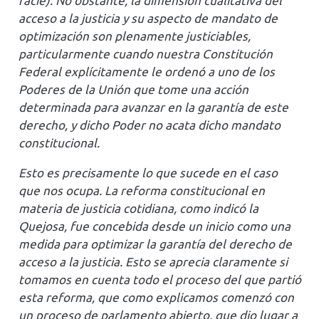
facie). No obstante, la dimensión cualitativa del
acceso a la justicia y su aspecto de mandato de
optimización son plenamente justiciables,
particularmente cuando nuestra Constitución
Federal explícitamente le ordenó a uno de los
Poderes de la Unión que tome una acción
determinada para avanzar en la garantía de este
derecho, y dicho Poder no acata dicho mandato
constitucional.
Esto es precisamente lo que sucede en el caso
que nos ocupa. La reforma constitucional en
materia de justicia cotidiana, como indicó la
Quejosa, fue concebida desde un inicio como una
medida para optimizar la garantía del derecho de
acceso a la justicia. Esto se aprecia claramente si
tomamos en cuenta todo el proceso del que partió
esta reforma, que como explicamos comenzó con
un proceso de parlamento abierto, que dio lugar a