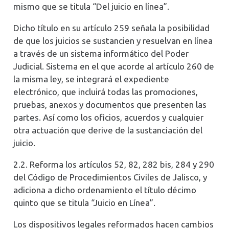
mismo que se titula “Del juicio en línea”.
Dicho título en su artículo 259 señala la posibilidad
de que los juicios se sustancien y resuelvan en línea
a través de un sistema informático del Poder
Judicial. Sistema en el que acorde al artículo 260 de
la misma ley, se integrará el expediente
electrónico, que incluirá todas las promociones,
pruebas, anexos y documentos que presenten las
partes. Así como los oficios, acuerdos y cualquier
otra actuación que derive de la sustanciación del
juicio.
2.2. Reforma los artículos 52, 82, 282 bis, 284 y 290
del Código de Procedimientos Civiles de Jalisco, y
adiciona a dicho ordenamiento el título décimo
quinto que se titula “Juicio en Línea”.
Los dispositivos legales reformados hacen cambios