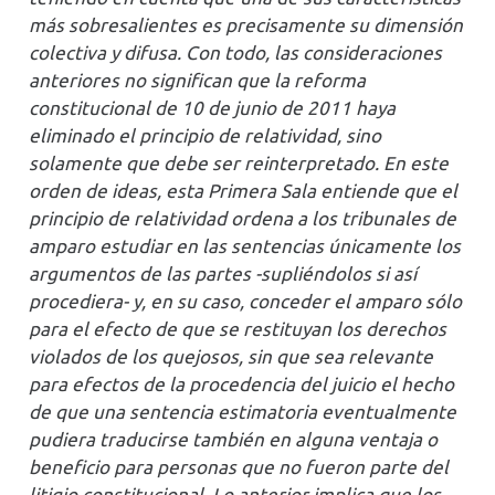
más sobresalientes es precisamente su dimensión
colectiva y difusa. Con todo, las consideraciones
anteriores no significan que la reforma
constitucional de 10 de junio de 2011 haya
eliminado el principio de relatividad, sino
solamente que debe ser reinterpretado. En este
orden de ideas, esta Primera Sala entiende que el
principio de relatividad ordena a los tribunales de
amparo estudiar en las sentencias únicamente los
argumentos de las partes -supliéndolos si así
procediera- y, en su caso, conceder el amparo sólo
para el efecto de que se restituyan los derechos
violados de los quejosos, sin que sea relevante
para efectos de la procedencia del juicio el hecho
de que una sentencia estimatoria eventualmente
pudiera traducirse también en alguna ventaja o
beneficio para personas que no fueron parte del
litigio constitucional. Lo anterior implica que los