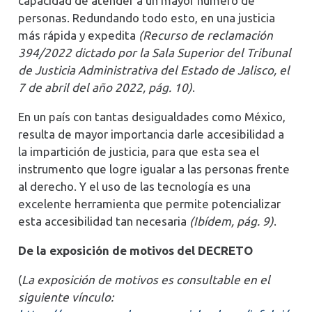
capacidad de atender a un mayor número de
personas. Redundando todo esto, en una justicia
más rápida y expedita
(Recurso de reclamación
394/2022 dictado por la Sala Superior del Tribunal
de Justicia Administrativa del Estado de Jalisco, el
7 de abril del año 2022, pág. 10)
.
En un país con tantas desigualdades como México,
resulta de mayor importancia darle accesibilidad a
la impartición de justicia, para que esta sea el
instrumento que logre igualar a las personas frente
al derecho. Y el uso de las tecnología es una
excelente herramienta que permite potencializar
esta accesibilidad tan necesaria
(Ibídem, pág. 9)
.
De la exposición de motivos del DECRETO
(
La exposición de motivos es consultable en el
siguiente vínculo: