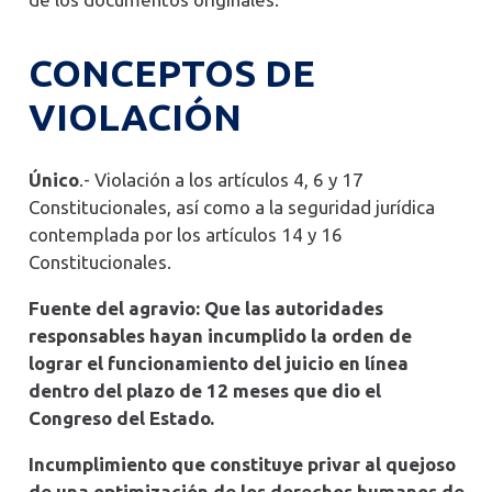
CONCEPTOS DE
VIOLACIÓN
Único
.- Violación a los artículos 4, 6 y 17
Constitucionales, así como a la seguridad jurídica
contemplada por los artículos 14 y 16
Constitucionales.
Fuente del agravio: Que las autoridades
responsables hayan incumplido la orden de
lograr el funcionamiento del juicio en línea
dentro del plazo de 12 meses que dio el
Congreso del Estado.
Incumplimiento que constituye privar al quejoso
de una optimización de los derechos humanos de