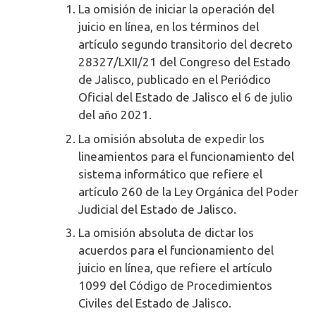
La omisión de iniciar la operación del
juicio en línea, en los términos del
artículo segundo transitorio del decreto
28327/LXII/21 del Congreso del Estado
de Jalisco, publicado en el Periódico
Oficial del Estado de Jalisco el 6 de julio
del año 2021.
La omisión absoluta de expedir los
lineamientos para el funcionamiento del
sistema informático que refiere el
artículo 260 de la Ley Orgánica del Poder
Judicial del Estado de Jalisco.
La omisión absoluta de dictar los
acuerdos para el funcionamiento del
juicio en línea, que refiere el artículo
1099 del Código de Procedimientos
Civiles del Estado de Jalisco.