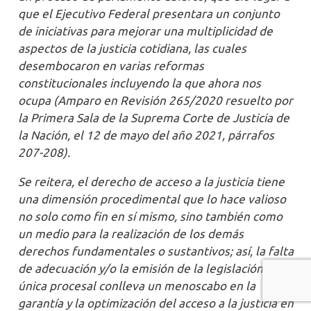
que el Ejecutivo Federal presentara un conjunto
de iniciativas para mejorar una multiplicidad de
aspectos de la justicia cotidiana, las cuales
desembocaron en varias reformas
constitucionales incluyendo la que ahora nos
ocupa (Amparo en Revisión 265/2020 resuelto por
la Primera Sala de la Suprema Corte de Justicia de
la Nación, el 12 de mayo del año 2021, párrafos
207-208).
Se reitera, el derecho de acceso a la justicia tiene
una dimensión procedimental que lo hace valioso
no solo como fin en sí mismo, sino también como
un medio para la realización de los demás
derechos fundamentales o sustantivos; así, la falta
de adecuación y/o la emisión de la legislación
única procesal conlleva un menoscabo en la
garantía y la optimización del acceso a la justicia en