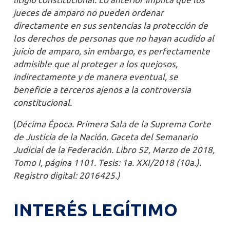
jueces de amparo no pueden ordenar
directamente en sus sentencias la protección de
los derechos de personas que no hayan acudido al
juicio de amparo, sin embargo, es perfectamente
admisible que al proteger a los quejosos,
indirectamente y de manera eventual, se
beneficie a terceros ajenos a la controversia
constitucional.
(
Décima Época. Primera Sala de la Suprema Corte
de Justicia de la Nación. Gaceta del Semanario
Judicial de la Federación. Libro 52, Marzo de 2018,
Tomo I, página 1101. Tesis: 1a. XXI/2018 (10a.).
Registro digital: 2016425.)
INTERÉS LEGÍTIMO