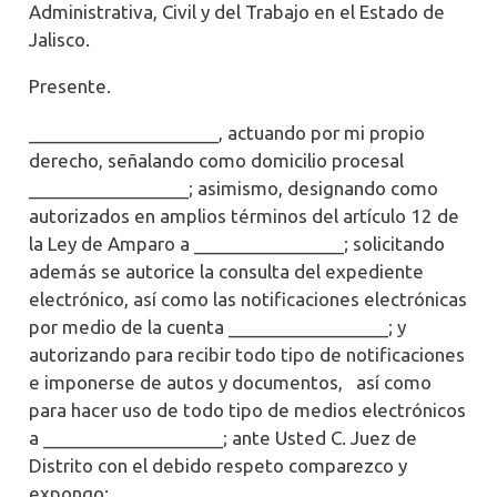
Administrativa, Civil y del Trabajo en el Estado de
Jalisco.
Presente.
___________________, actuando por mi propio
derecho, señalando como domicilio procesal
________________; asimismo, designando como
autorizados en amplios términos del artículo 12 de
la Ley de Amparo a _______________; solicitando
además se autorice la consulta del expediente
electrónico, así como las notificaciones electrónicas
por medio de la cuenta ________________; y
autorizando para recibir todo tipo de notificaciones
e imponerse de autos y documentos, así como
para hacer uso de todo tipo de medios electrónicos
a __________________; ante Usted C. Juez de
Distrito con el debido respeto comparezco y
expongo: