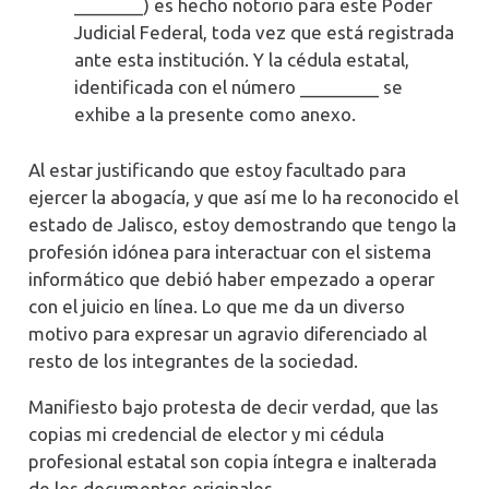
_______) es hecho notorio para este Poder
Judicial Federal, toda vez que está registrada
ante esta institución. Y la cédula estatal,
identificada con el número ________ se
exhibe a la presente como anexo.
Al estar justificando que estoy facultado para
ejercer la abogacía, y que así me lo ha reconocido el
estado de Jalisco, estoy demostrando que tengo la
profesión idónea para interactuar con el sistema
informático que debió haber empezado a operar
con el juicio en línea. Lo que me da un diverso
motivo para expresar un agravio diferenciado al
resto de los integrantes de la sociedad.
Manifiesto bajo protesta de decir verdad, que las
copias mi credencial de elector y mi cédula
profesional estatal son copia íntegra e inalterada
de los documentos originales.