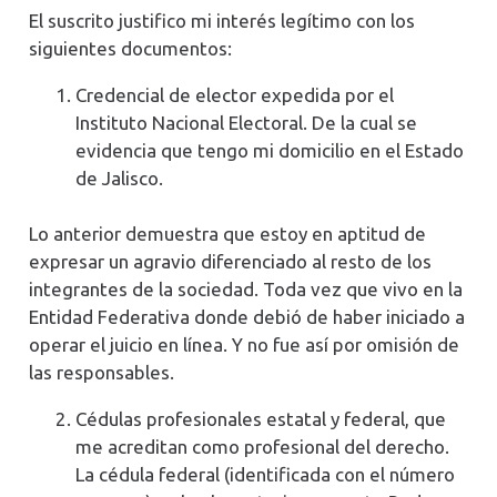
El suscrito justifico mi interés legítimo con los
siguientes documentos:
Credencial de elector expedida por el
Instituto Nacional Electoral. De la cual se
evidencia que tengo mi domicilio en el Estado
de Jalisco.
Lo anterior demuestra que estoy en aptitud de
expresar un agravio diferenciado al resto de los
integrantes de la sociedad. Toda vez que vivo en la
Entidad Federativa donde debió de haber iniciado a
operar el juicio en línea. Y no fue así por omisión de
las responsables.
Cédulas profesionales estatal y federal, que
me acreditan como profesional del derecho.
La cédula federal (identificada con el número