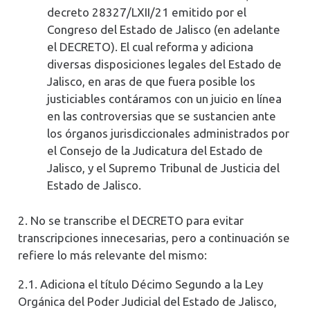
decreto 28327/LXII/21 emitido por el
Congreso del Estado de Jalisco (en adelante
el DECRETO). El cual reforma y adiciona
diversas disposiciones legales del Estado de
Jalisco, en aras de que fuera posible los
justiciables contáramos con un juicio en línea
en las controversias que se sustancien ante
los órganos jurisdiccionales administrados por
el Consejo de la Judicatura del Estado de
Jalisco, y el Supremo Tribunal de Justicia del
Estado de Jalisco.
2. No se transcribe el DECRETO para evitar
transcripciones innecesarias, pero a continuación se
refiere lo más relevante del mismo:
2.1. Adiciona el título Décimo Segundo a la Ley
Orgánica del Poder Judicial del Estado de Jalisco,