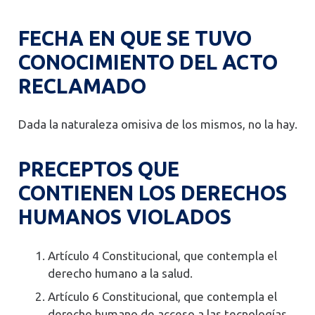
FECHA EN QUE SE TUVO
CONOCIMIENTO DEL ACTO
RECLAMADO
Dada la naturaleza omisiva de los mismos, no la hay.
PRECEPTOS QUE
CONTIENEN LOS DERECHOS
HUMANOS VIOLADOS
Artículo 4 Constitucional, que contempla el
derecho humano a la salud.
Artículo 6 Constitucional, que contempla el
derecho humano de acceso a las tecnologías