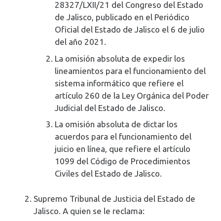
28327/LXII/21 del Congreso del Estado
de Jalisco, publicado en el Periódico
Oficial del Estado de Jalisco el 6 de julio
del año 2021.
La omisión absoluta de expedir los
lineamientos para el funcionamiento del
sistema informático que refiere el
artículo 260 de la Ley Orgánica del Poder
Judicial del Estado de Jalisco.
La omisión absoluta de dictar los
acuerdos para el funcionamiento del
juicio en línea, que refiere el artículo
1099 del Código de Procedimientos
Civiles del Estado de Jalisco.
Supremo Tribunal de Justicia del Estado de
Jalisco. A quien se le reclama: