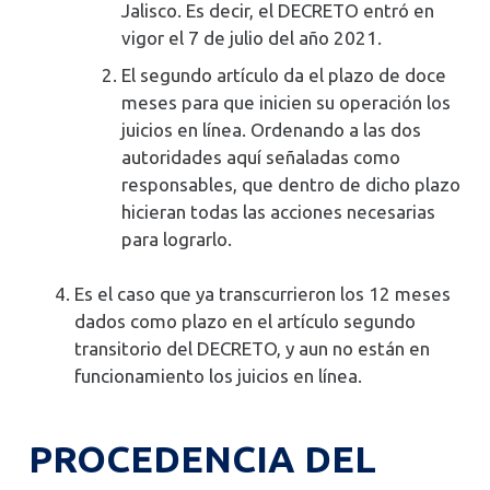
Jalisco. Es decir, el DECRETO entró en
vigor el 7 de julio del año 2021.
El segundo artículo da el plazo de doce
meses para que inicien su operación los
juicios en línea. Ordenando a las dos
autoridades aquí señaladas como
responsables, que dentro de dicho plazo
hicieran todas las acciones necesarias
para lograrlo.
Es el caso que ya transcurrieron los 12 meses
dados como plazo en el artículo segundo
transitorio del DECRETO, y aun no están en
funcionamiento los juicios en línea.
PROCEDENCIA DEL