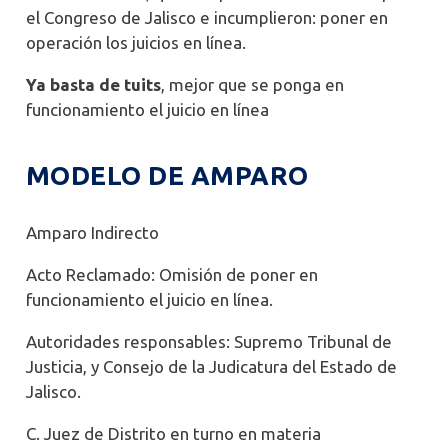
el Congreso de Jalisco e incumplieron: poner en
operación los juicios en línea.
Ya basta de tuits
, mejor que se ponga en
funcionamiento el juicio en línea
MODELO DE AMPARO
Amparo Indirecto
Acto Reclamado: Omisión de poner en
funcionamiento el juicio en línea.
Autoridades responsables: Supremo Tribunal de
Justicia, y Consejo de la Judicatura del Estado de
Jalisco.
C. Juez de Distrito en turno en materia