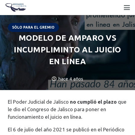
SÓLO PARA EL GREMIO
MODELO DE AMPARO VS
INCUMPLIMINTO AL JUICIO
EN LÍNEA
hace 4 años
El Poder Judicial de Jalisco
no cumplió el plazo
que
le dio el Congreso de Jalisco para poner en
funcionamiento el juicio en línea.
El 6 de julio del año 2021 se publicó en el Periódico