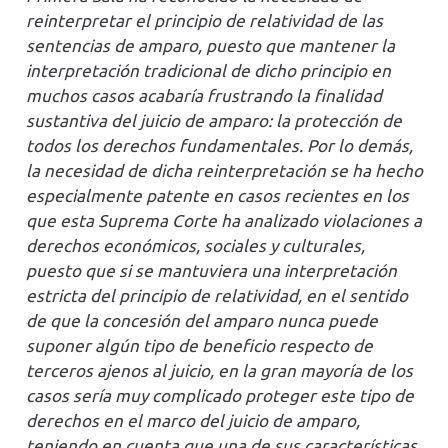
reinterpretar el principio de relatividad de las
sentencias de amparo, puesto que mantener la
interpretación tradicional de dicho principio en
muchos casos acabaría frustrando la finalidad
sustantiva del juicio de amparo: la protección de
todos los derechos fundamentales. Por lo demás,
la necesidad de dicha reinterpretación se ha hecho
especialmente patente en casos recientes en los
que esta Suprema Corte ha analizado violaciones a
derechos económicos, sociales y culturales,
puesto que si se mantuviera una interpretación
estricta del principio de relatividad, en el sentido
de que la concesión del amparo nunca puede
suponer algún tipo de beneficio respecto de
terceros ajenos al juicio, en la gran mayoría de los
casos sería muy complicado proteger este tipo de
derechos en el marco del juicio de amparo,
teniendo en cuenta que una de sus características