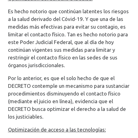
Es hecho notorio que continúan latentes los riesgos
a la salud derivado del Cóvid-19. Y que una de las
medidas más efectivas para evitar su contagio, es
limitar el contacto físico. Tan es hecho notorio para
este Poder Judicial Federal, que al día de hoy
continúan vigentes sus medidas para limitar y
restringir el contacto físico en las sedes de sus
órganos jurisdiccionales.
Por lo anterior, es que el solo hecho de que el
DECRETO contemple un mecanismo para sustanciar
procedimientos disminuyendo el contacto físico
(mediante el juicio en línea), evidencia que el
DECRETO busca optimizar el derecho a la salud de
los justiciables.
Optimización de acceso a las tecnologías: