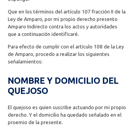
Que en los términos del artículo 107 fracción II de la
Ley de Amparo, por mi propio derecho presento
Amparo Indirecto contra los actos y autoridades
que a continuación identificaré.
Para efecto de cumplir con el artículo 108 de la Ley
de Amparo, procedo a realizar los siguientes
señalamientos:
NOMBRE Y DOMICILIO DEL
QUEJOSO
El quejoso es quien suscribe actuando por mi propio
derecho. Y el domicilio ha quedado señalado en el
proemio de la presente.