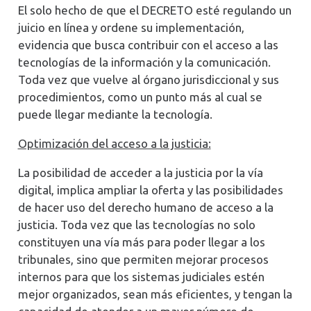
El solo hecho de que el DECRETO esté regulando un
juicio en línea y ordene su implementación,
evidencia que busca contribuir con el acceso a las
tecnologías de la información y la comunicación.
Toda vez que vuelve al órgano jurisdiccional y sus
procedimientos, como un punto más al cual se
puede llegar mediante la tecnología.
Optimización del acceso a la justicia:
La posibilidad de acceder a la justicia por la vía
digital, implica ampliar la oferta y las posibilidades
de hacer uso del derecho humano de acceso a la
justicia. Toda vez que las tecnologías no solo
constituyen una vía más para poder llegar a los
tribunales, sino que permiten mejorar procesos
internos para que los sistemas judiciales estén
mejor organizados, sean más eficientes, y tengan la