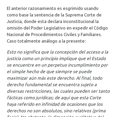
El anterior razonamiento es esgrimido usando
como base la sentencia de la Suprema Corte de
Justicia, donde esta declara inconstitucional la
omisión del Poder Legislativo en expedir el Código
Nacional de Procedimientos Civiles y Familiares.
Caso totalmente análogo a la presente:
Esto no significa que la concepción del acceso a la
justicia como un principio implique que el Estado
se encuentre en un perpetuo incumplimiento por
el simple hecho de que siempre se puede
maximizar aún más este derecho. Al final, todo
derecho fundamental se encuentra sujeto a
diversas restricciones, las cuales pueden ser tanto
fácticas como jurídicas; de aquí que esta Corte
haya referido en infinidad de ocasiones que los
derechos no son absolutos, sino relativos (prima