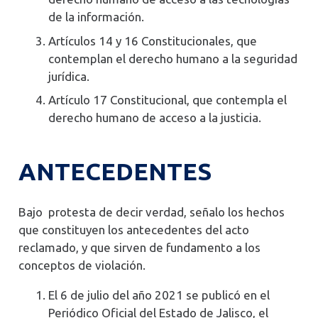
de la información.
Artículos 14 y 16 Constitucionales, que
contemplan el derecho humano a la seguridad
jurídica.
Artículo 17 Constitucional, que contempla el
derecho humano de acceso a la justicia.
ANTECEDENTES
Bajo protesta de decir verdad, señalo los hechos
que constituyen los antecedentes del acto
reclamado, y que sirven de fundamento a los
conceptos de violación.
El 6 de julio del año 2021 se publicó en el
Periódico Oficial del Estado de Jalisco, el