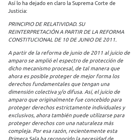
Así lo ha dejado en claro la Suprema Corte de
Justicia:
PRINCIPIO DE RELATIVIDAD. SU
REINTERPRETACIÓN A PARTIR DE LA REFORMA
CONSTITUCIONAL DE 10 DE JUNIO DE 2011.
A partir de la reforma de junio de 2011 al juicio de
amparo se amplió el espectro de protección de
dicho mecanismo procesal, de tal manera que
ahora es posible proteger de mejor forma los
derechos fundamentales que tengan una
dimensión colectiva y/o difusa. Así, el juicio de
amparo que originalmente fue concebido para
proteger derechos estrictamente individuales y
exclusivos, ahora también puede utilizarse para
proteger derechos con una naturaleza más
compleja. Por esa razón, recientemente esta
Primera Sala ha reconocido la necesidad de