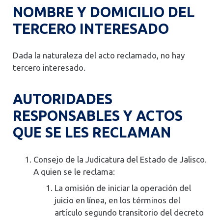
NOMBRE Y DOMICILIO DEL
TERCERO INTERESADO
Dada la naturaleza del acto reclamado, no hay
tercero interesado.
AUTORIDADES
RESPONSABLES Y ACTOS
QUE SE LES RECLAMAN
Consejo de la Judicatura del Estado de Jalisco.
A quien se le reclama:
La omisión de iniciar la operación del
juicio en línea, en los términos del
artículo segundo transitorio del decreto