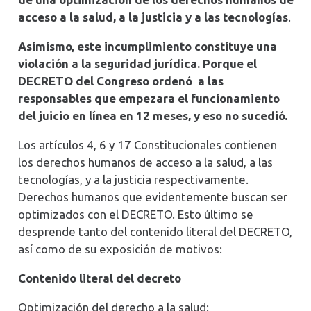
acceso a la salud, a la justicia y a las tecnologías
.
Asimismo, este incumplimiento constituye una
violación a la seguridad jurídica. Porque el
DECRETO del Congreso ordenó a las
responsables que empezara el funcionamiento
del juicio en línea en 12 meses, y eso no sucedió.
Los artículos 4, 6 y 17 Constitucionales contienen
los derechos humanos de acceso a la salud, a las
tecnologías, y a la justicia respectivamente.
Derechos humanos que evidentemente buscan ser
optimizados con el DECRETO. Esto último se
desprende tanto del contenido literal del DECRETO,
así como de su exposición de motivos:
Contenido literal del decreto
Optimización del derecho a la salud: