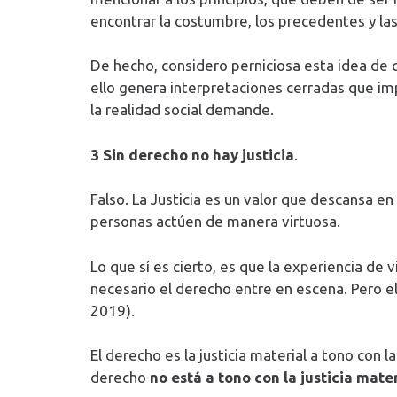
encontrar la costumbre, los precedentes y las
De hecho, considero perniciosa esta idea de 
ello genera interpretaciones cerradas que impi
la realidad social demande.
3 Sin derecho no hay justicia
.
Falso. La Justicia es un valor que descansa en
personas actúen de manera virtuosa.
Lo que sí es cierto, es que la experiencia de
necesario el derecho entre en escena. Pero el 
2019).
El derecho es la justicia material a tono con 
derecho
no está a tono con la justicia mater