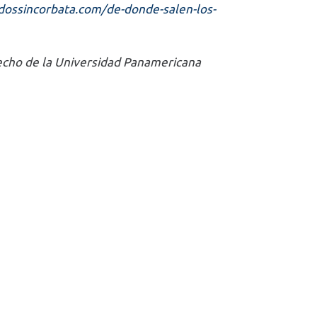
dossincorbata.com/de-donde-salen-los-
recho de la Universidad Panamericana