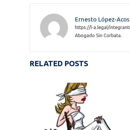
Ernesto López-Acos
https://l-a.legal/integra
Abogado Sin Corbata.
RELATED POSTS