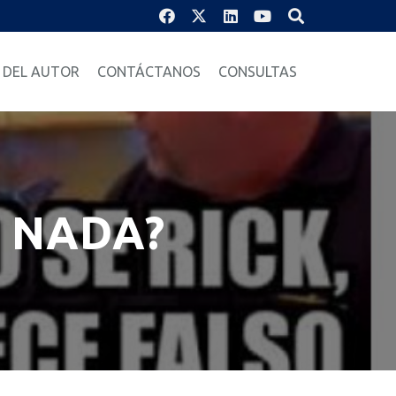
 DEL AUTOR
CONTÁCTANOS
CONSULTAS
 NADA?