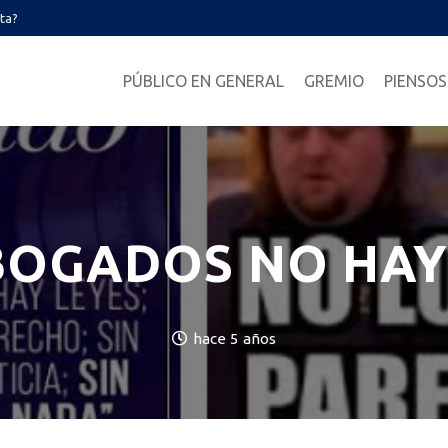
ata?
PÚBLICO EN GENERAL
GREMIO
PIENSOS
ABOGADOS NO HAY
hace 5 años