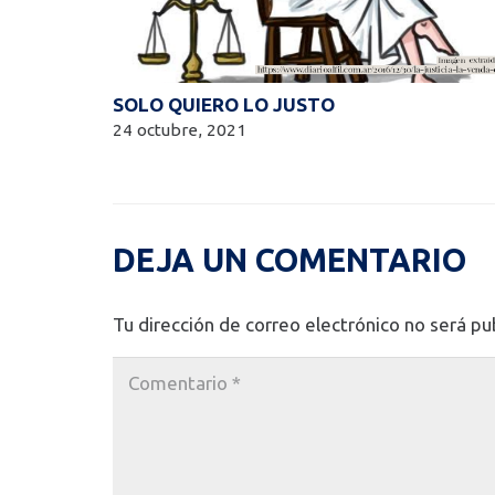
SOLO QUIERO LO JUSTO
24 octubre, 2021
DEJA UN COMENTARIO
Tu dirección de correo electrónico no será pu