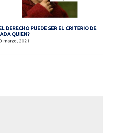
EL DERECHO PUEDE SER EL CRITERIO DE
ADA QUIEN?
0 marzo, 2021