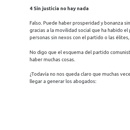
4 Sin justicia no hay nada
Falso. Puede haber prosperidad y bonanza sin 
gracias a la movilidad social que ha habido e
personas sin nexos con el partido o las élite
No digo que el esquema del partido comunista 
haber muchas cosas.
¿Todavía no nos queda claro que muchas vec
llegar a generar los abogados: